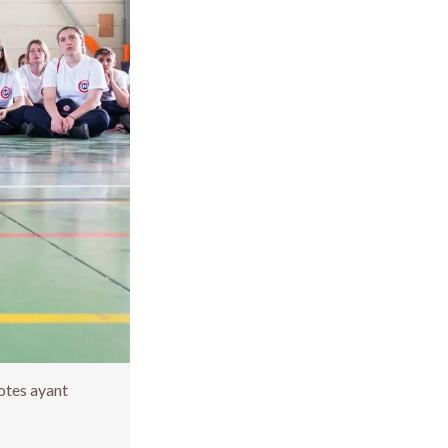
otes ayant