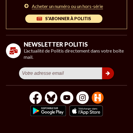
Acheter un numéro ou un hors-série
S’ABONNER À POLITIS
NEWSLETTER POLITIS
L’actualité de Politis directement dans votre boîte
mail.