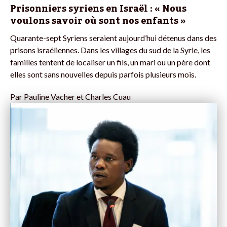
Prisonniers syriens en Israël : « Nous
voulons savoir où sont nos enfants »
Quarante-sept Syriens seraient aujourd’hui détenus dans des
prisons israéliennes. Dans les villages du sud de la Syrie, les
familles tentent de localiser un fils, un mari ou un père dont
elles sont sans nouvelles depuis parfois plusieurs mois.
Par
Pauline Vacher et Charles Cuau