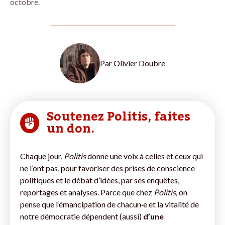
octobre.
Par
Olivier Doubre
Soutenez Politis, faites
un don.
Chaque jour,
Politis
donne une voix à celles et ceux qui
ne l’ont pas, pour favoriser des prises de conscience
politiques et le débat d’idées, par ses enquêtes,
reportages et analyses. Parce que chez
Politis,
on
pense que l’émancipation de chacun·e et la vitalité de
notre démocratie dépendent (aussi)
d’une