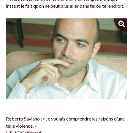
instant le fait qu’on ne peut plus aller dans tel ou tel endroit.
Roberto Saviano : « Je voulais comprendre les raisons d’une
telle violence. »
HÉLIE/Gallimard