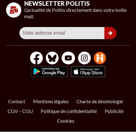
NEWSLETTER POLITIS
L’actualité de Politis directement dans votre boîte
mail.
Contact
Mentions légales
Charte de déontologie
CGV – CGU
Politique de confidentialité
Publicité
Cookies
S’ABONNER
NOS NEWSLETTERS