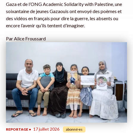
Gaza et de l’ONG Academic Solidarity with Palestine, une
soixantaine de jeunes Gazaouis ont envoyé des poèmes et
des vidéos en français pour dire la guerre, les absents ou
encore l’avenir qu’ils tentent d’imaginer.
Par
Alice Froussard
17 juillet 2026
REPORTAGE
•
abonné·es