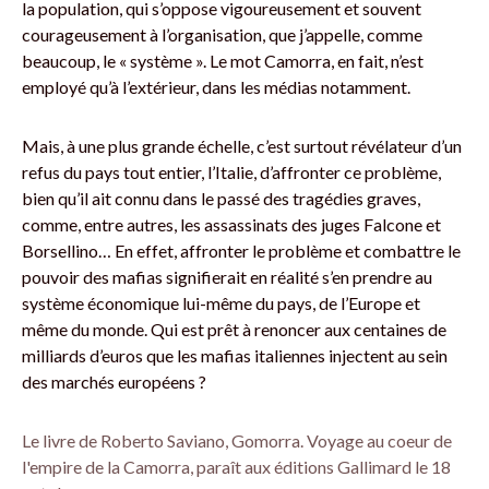
la population, qui s’oppose vigoureusement et souvent
courageusement à l’organisation, que j’appelle, comme
beaucoup, le « système ». Le mot Camorra, en fait, n’est
employé qu’à l’extérieur, dans les médias notamment.
Mais, à une plus grande échelle, c’est surtout révélateur d’un
refus du pays tout entier, l’Italie, d’affronter ce problème,
bien qu’il ait connu dans le passé des tragédies graves,
comme, entre autres, les assassinats des juges Falcone et
Borsellino… En effet, affronter le problème et combattre le
pouvoir des mafias signifierait en réalité s’en prendre au
système économique lui-même du pays, de l’Europe et
même du monde. Qui est prêt à renoncer aux centaines de
milliards d’euros que les mafias italiennes injectent au sein
des marchés européens ?
Le livre de Roberto Saviano, Gomorra. Voyage au coeur de
l'empire de la Camorra, paraît aux éditions Gallimard le 18