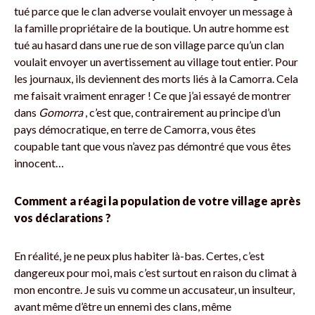
tué parce que le clan adverse voulait envoyer un message à
la famille propriétaire de la boutique. Un autre homme est
tué au hasard dans une rue de son village parce qu’un clan
voulait envoyer un avertissement au village tout entier. Pour
les journaux, ils deviennent des morts liés à la Camorra. Cela
me faisait vraiment enrager ! Ce que j’ai essayé de montrer
dans
Gomorra
, c’est que, contrairement au principe d’un
pays démocratique, en terre de Camorra, vous êtes
coupable tant que vous n’avez pas démontré que vous êtes
innocent…
Comment a réagi la population de votre village après
vos déclarations ?
En réalité, je ne peux plus habiter là-bas. Certes, c’est
dangereux pour moi, mais c’est surtout en raison du climat à
mon encontre. Je suis vu comme un accusateur, un insulteur,
avant même d’être un ennemi des clans, même