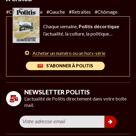
#Climat
#Police
#Gauche
#Retraites
#Chômage
Chaque semaine,
Politis décortique
l’actualité,
la culture, la politique…
Acheter un numéro ou un hors-série
S’ABONNER À POLITIS
NEWSLETTER POLITIS
L’actualité de Politis directement dans votre boîte
mail.