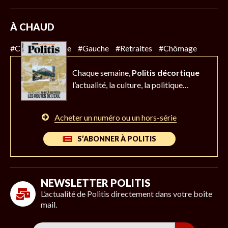
À CHAUD
#Climat
#Police
#Gauche
#Retraites
#Chômage
Chaque semaine,
Politis décortique
l’actualité,
la culture, la politique…
Acheter un numéro ou un hors-série
S’ABONNER À POLITIS
NEWSLETTER POLITIS
L’actualité de Politis directement dans votre boîte
mail.