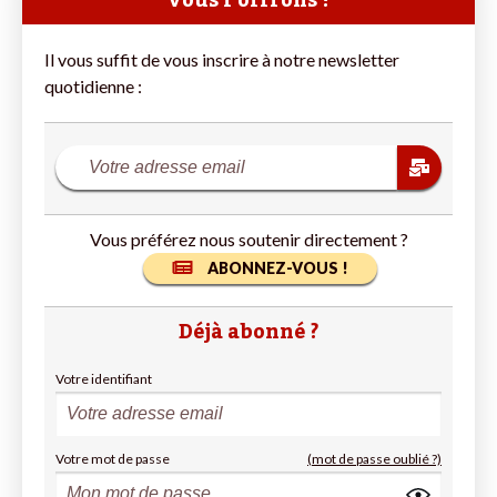
vous l’offrons !
Il vous suffit de vous inscrire à notre newsletter
quotidienne :
Vous préférez nous soutenir directement ?
ABONNEZ-VOUS !
Déjà abonné ?
Votre identifiant
Votre mot de passe
(mot de passe oublié ?)