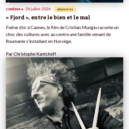
24 juillet 2026
CINÉMA
•
abonné·es
« Fjord », entre le bien et le mal
Palme d’or à Cannes, le film de Cristian Mungiu raconte un
choc des cultures avec au centre une famille venant de
Roumanie s’installant en Norvège.
Par
Christophe Kantcheff