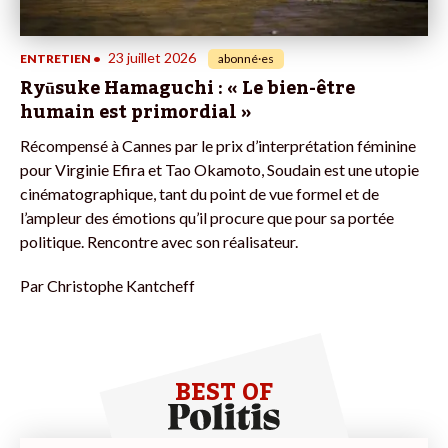
23 juillet 2026
ENTRETIEN
•
abonné·es
Ryūsuke Hamaguchi : « Le bien-être
humain est primordial »
Récompensé à Cannes par le prix d’interprétation féminine
pour Virginie Efira et Tao Okamoto, Soudain est une utopie
cinématographique, tant du point de vue formel et de
l’ampleur des émotions qu’il procure que pour sa portée
politique. Rencontre avec son réalisateur.
Par
Christophe Kantcheff
BEST OF