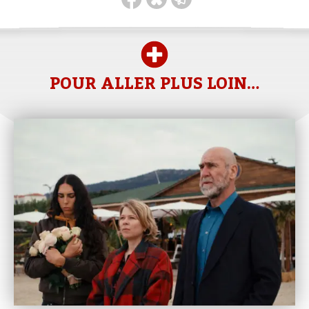
POUR ALLER PLUS LOIN…