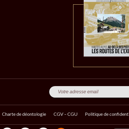
Charte de déontologie
CGV – CGU
Politique de confidenti