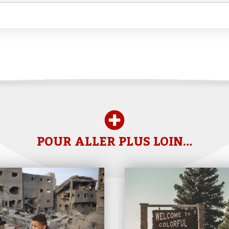
POUR ALLER PLUS LOIN…