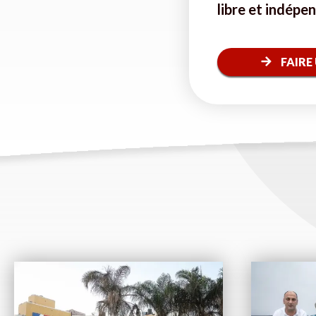
libre et indépe
FAIRE