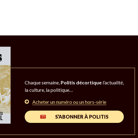
Chaque semaine,
Politis décortique
l’actualité,
la culture, la politique…
Acheter un numéro ou un hors-série
S’ABONNER À POLITIS