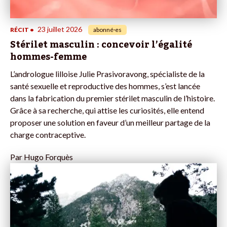
23 juillet 2026
RÉCIT
•
abonné·es
Stérilet masculin : concevoir l’égalité
hommes-femme
L’andrologue lilloise Julie Prasivoravong, spécialiste de la
santé sexuelle et reproductive des hommes, s’est lancée
dans la fabrication du premier stérilet masculin de l’histoire.
Grâce à sa recherche, qui attise les curiosités, elle entend
proposer une solution en faveur d’un meilleur partage de la
charge contraceptive.
Par
Hugo Forquès