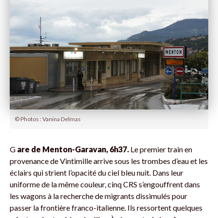
© Photos : Vanina Delmas
G
are de Menton-Garavan, 6h37.
Le premier train en
provenance de Vintimille arrive sous les trombes d’eau et les
éclairs qui strient l’opacité du ciel bleu nuit. Dans leur
uniforme de la même couleur, cinq CRS s’engouffrent dans
les wagons à la recherche de migrants dissimulés pour
passer la frontière franco-italienne. Ils ressortent quelques