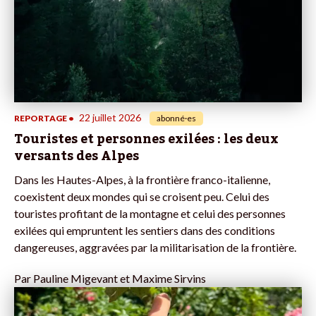
22 juillet 2026
REPORTAGE
•
abonné·es
Touristes et personnes exilées : les deux
versants des Alpes
Dans les Hautes-Alpes, à la frontière franco-italienne,
coexistent deux mondes qui se croisent peu. Celui des
touristes profitant de la montagne et celui des personnes
exilées qui empruntent les sentiers dans des conditions
dangereuses, aggravées par la militarisation de la frontière.
Par
Pauline Migevant et Maxime Sirvins