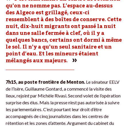
qu’on ne nomme pas. L’espace au-dessus
des Algeco est grillagé, ceux-ci
ressemblent à des boîtes de conserve. Cette
nuit, dix-huit migrants ont passé la nuit
dans une salle fermée à clef, où il y a
quelques bancs, certains ont dormi à même
le sol. Il n’y a qu’un seul sanitaire et un
point d’eau. Et les mineurs étaient
mélangés aux majeurs.
7h15, au poste frontière de Menton.
Le sénateur EELV
de l’Isère, Guillaume Gontard, a commencé la visite des
lieux, rejoint par Michèle Rivasi. Second volet de l’opération
surprise des élus. Mais la presse n’est pas autorisée à suivre
les parlementaires. C’est pourtant leur droit d’être
accompagnés de cinq journalistes dans les centres de
rétention et les zones d’attente. Argument du cabinet du