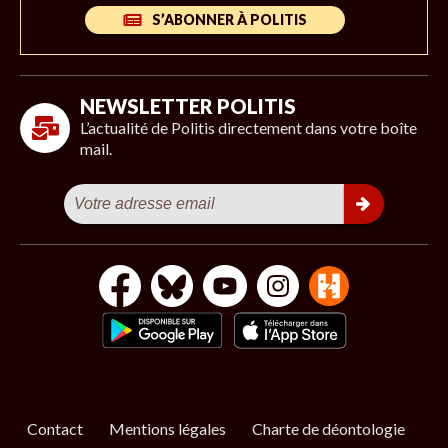
S’ABONNER À POLITIS
NEWSLETTER POLITIS
L’actualité de Politis directement dans votre boîte
mail.
Contact
Mentions légales
Charte de déontologie