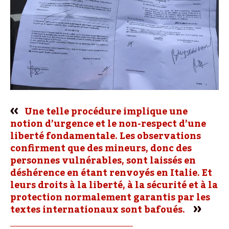
Une telle procédure implique une
notion d’urgence et le non-respect d’une
liberté fondamentale. Les observations
confirment que des mineurs, donc des
personnes vulnérables, sont laissés en
déshérence en étant renvoyés en Italie. Et
leurs droits à la liberté, à la sécurité et à la
protection normalement garantis par les
textes internationaux sont bafoués.