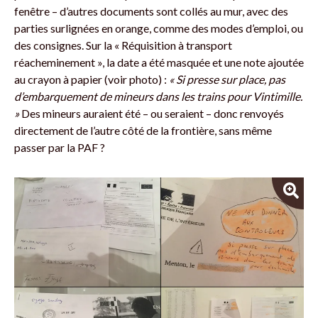
fenêtre – d’autres documents sont collés au mur, avec des
parties surlignées en orange, comme des modes d’emploi, ou
des consignes. Sur la « Réquisition à transport
réacheminement », la date a été masquée et une note ajoutée
au crayon à papier (voir photo) :
« Si presse sur place, pas
d’embarquement de mineurs dans les trains pour Vintimille.
»
Des mineurs auraient été – ou seraient – donc renvoyés
directement de l’autre côté de la frontière, sans même
passer par la PAF ?