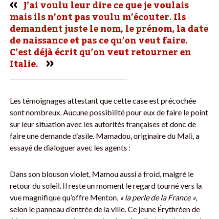
J’ai voulu leur dire ce que je voulais
mais ils n’ont pas voulu m’écouter. Ils
demandent juste le nom, le prénom, la date
de naissance et pas ce qu’on veut faire.
C’est déjà écrit qu’on veut retourner en
Italie.
Les témoignages attestant que cette case est précochée
sont nombreux. Aucune possibilité pour eux de faire le point
sur leur situation avec les autorités françaises et donc de
faire une demande d’asile. Mamadou, originaire du Mali, a
essayé de dialoguer avec les agents :
Dans son blouson violet, Mamou aussi a froid, malgré le
retour du soleil. Il reste un moment le regard tourné vers la
vue magnifique qu’offre Menton,
« la perle de la France »
,
selon le panneau d’entrée de la ville. Ce jeune Érythréen de