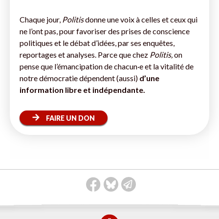
Chaque jour,
Politis
donne une voix à celles et ceux qui
ne l’ont pas, pour favoriser des prises de conscience
politiques et le débat d’idées, par ses enquêtes,
reportages et analyses. Parce que chez
Politis,
on
pense que l’émancipation de chacun·e et la vitalité de
notre démocratie dépendent (aussi)
d’une
information libre et indépendante.
FAIRE UN DON