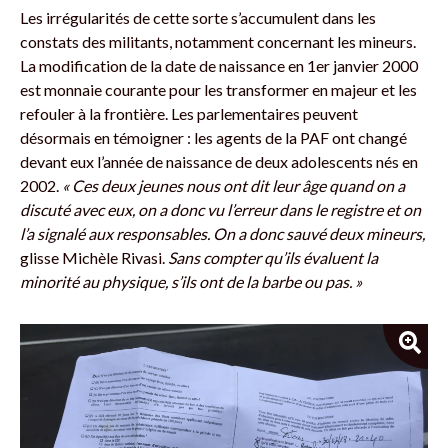
Les irrégularités de cette sorte s’accumulent dans les
constats des militants, notamment concernant les mineurs.
La modification de la date de naissance en 1er janvier 2000
est monnaie courante pour les transformer en majeur et les
refouler à la frontière. Les parlementaires peuvent
désormais en témoigner : les agents de la PAF ont changé
devant eux l’année de naissance de deux adolescents nés en
2002.
« Ces deux jeunes nous ont dit leur âge quand on a
discuté avec eux, on a donc vu l’erreur dans le registre et on
l’a signalé aux responsables. On a donc sauvé deux mineurs,
glisse Michèle Rivasi.
Sans compter qu’ils évaluent la
minorité au physique, s’ils ont de la barbe ou pas. »