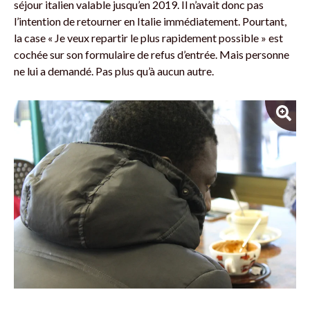
séjour italien valable jusqu’en 2019. Il n’avait donc pas
l’intention de retourner en Italie immédiatement. Pourtant,
la case « Je veux repartir le plus rapidement possible » est
cochée sur son formulaire de refus d’entrée. Mais personne
ne lui a demandé. Pas plus qu’à aucun autre.