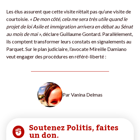
Les élus assurent que cette visite n’était pas qu’une visite de
courtoisie.
« De mon côté, cela me sera très utile quand le
projet de loi Asile et immigration arrivera en débat au Sénat
au mois de mai »
, déclare Guillaume Gontard. Parallèlement,
ils comptent transformer leurs constats en signalements au
Parquet. Sur le plan judiciaire, l’avocate Mireille Damiano
veut engager des procédures en référé-liberté :
Par
Vanina Delmas
Soutenez Politis, faites
un don.