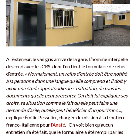
À l’extérieur, le van gris arrive de la gare. L’homme interpellé
descend avec les CRS, dont l’un tient le formulaire de refus
d’entrée.
« Normalement, un refus d’entrée doit être notifié
à la personne dans une langue qu’elle comprend et il doit y
avoir une étude approfondie de sa situation, de tous les
documents qu’elle peut présenter. On doit lui expliquer ses
droits, sa situation comme le fait qu’elle peut faire une
demande d’asile, qu’elle peut bénéficier d’un jour franc…,
explique Émilie Pesselier, chargée de mission à la frontière
franco-italienne pour
l’Anafé
. _On voit bien qu’aucun
entretien n’a été fait, que le formulaire a été rempli par les