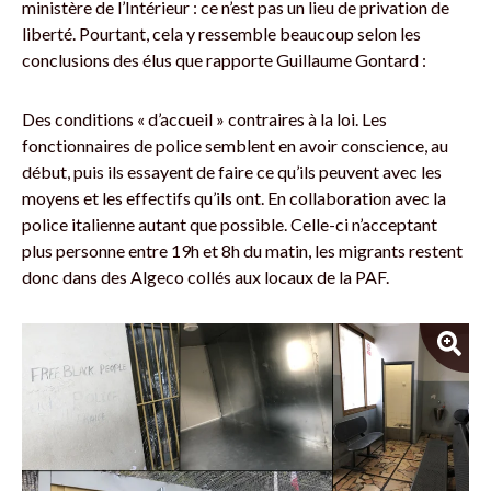
ministère de l’Intérieur : ce n’est pas un lieu de privation de
liberté. Pourtant, cela y ressemble beaucoup selon les
conclusions des élus que rapporte Guillaume Gontard :
Des conditions « d’accueil » contraires à la loi. Les
fonctionnaires de police semblent en avoir conscience, au
début, puis ils essayent de faire ce qu’ils peuvent avec les
moyens et les effectifs qu’ils ont. En collaboration avec la
police italienne autant que possible. Celle-ci n’acceptant
plus personne entre 19h et 8h du matin, les migrants restent
donc dans des Algeco collés aux locaux de la PAF.