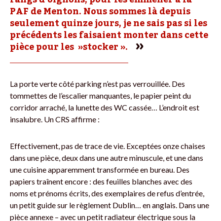
PAF de Menton. Nous sommes là depuis
seulement quinze jours, je ne sais pas si les
précédents les faisaient monter dans cette
pièce pour les »stocker ».
La porte verte côté parking n’est pas verrouillée. Des
tommettes de l’escalier manquantes, le papier peint du
corridor arraché, la lunette des WC cassée… L’endroit est
insalubre. Un CRS affirme :
Effectivement, pas de trace de vie. Exceptées onze chaises
dans une pièce, deux dans une autre minuscule, et une dans
une cuisine apparemment transformée en bureau. Des
papiers traînent encore : des feuilles blanches avec des
noms et prénoms écrits, des exemplaires de refus d’entrée,
un petit guide sur le règlement Dublin… en anglais. Dans une
pièce annexe – avec un petit radiateur électrique sous la