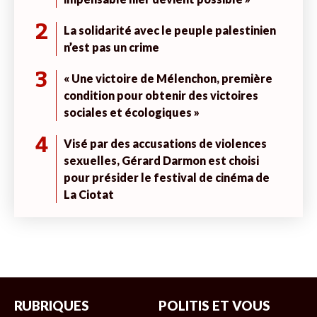
2
La solidarité avec le peuple palestinien
n’est pas un crime
3
« Une victoire de Mélenchon, première
condition pour obtenir des victoires
sociales et écologiques »
4
Visé par des accusations de violences
sexuelles, Gérard Darmon est choisi
pour présider le festival de cinéma de
La Ciotat
RUBRIQUES
POLITIS ET VOUS