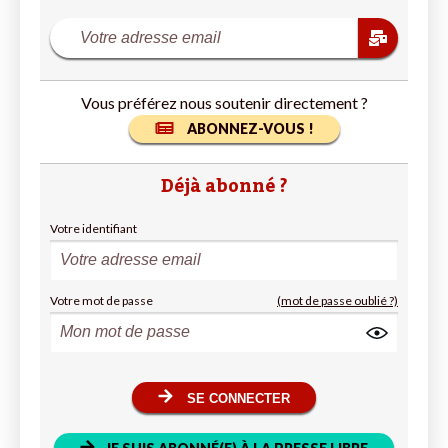
Vous préférez nous soutenir directement ?
ABONNEZ-VOUS !
Déjà abonné ?
Votre identifiant
Votre mot de passe
(mot de passe oublié ?)
SE CONNECTER