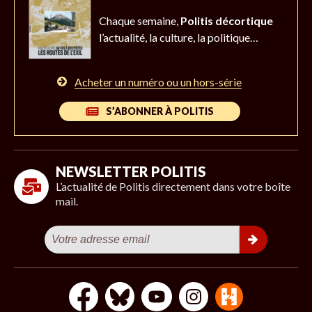
Chaque semaine,
Politis décortique
l’actualité,
la culture, la politique…
Acheter un numéro ou un hors-série
S’ABONNER À POLITIS
NEWSLETTER POLITIS
L’actualité de Politis directement dans votre boîte
mail.