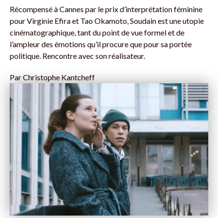
Récompensé à Cannes par le prix d’interprétation féminine
pour Virginie Efira et Tao Okamoto, Soudain est une utopie
cinématographique, tant du point de vue formel et de
l’ampleur des émotions qu’il procure que pour sa portée
politique. Rencontre avec son réalisateur.
Par
Christophe Kantcheff