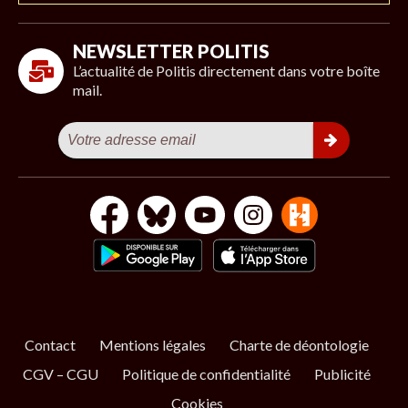
NEWSLETTER POLITIS
L’actualité de Politis directement dans votre boîte
mail.
Contact
Mentions légales
Charte de déontologie
CGV – CGU
Politique de confidentialité
Publicité
Cookies