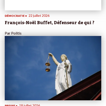
22 juillet 2026
DÉMOCRATIE
•
François-Noël Buffet, Défenseur de qui ?
Par
Politis
18 juillet 2026
PRESSE
•