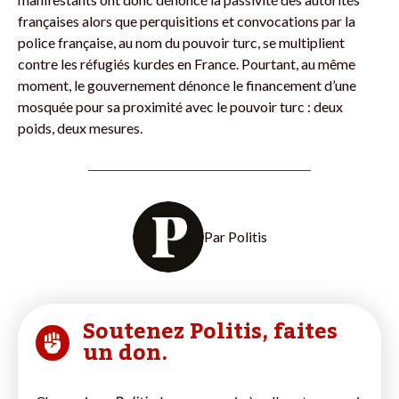
françaises alors que perquisitions et convocations par la
police française, au nom du pouvoir turc, se multiplient
contre les réfugiés kurdes en France. Pourtant, au même
moment, le gouvernement dénonce le financement d’une
mosquée pour sa proximité avec le pouvoir turc : deux
poids, deux mesures.
Par
Politis
Soutenez Politis, faites
un don.