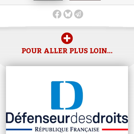
POUR ALLER PLUS LOIN…