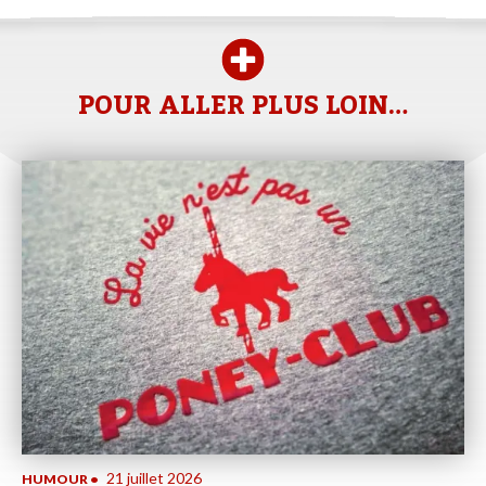
POUR ALLER PLUS LOIN…
21 juillet 2026
HUMOUR
•