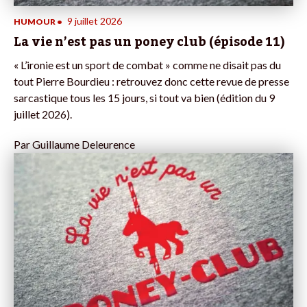
9 juillet 2026
HUMOUR
•
La vie n’est pas un poney club (épisode 11)
« L’ironie est un sport de combat » comme ne disait pas du
tout Pierre Bourdieu : retrouvez donc cette revue de presse
sarcastique tous les 15 jours, si tout va bien (édition du 9
juillet 2026).
Par
Guillaume Deleurence