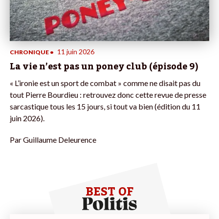
11 juin 2026
CHRONIQUE
•
La vie n’est pas un poney club (épisode 9)
« L’ironie est un sport de combat » comme ne disait pas du
tout Pierre Bourdieu : retrouvez donc cette revue de presse
sarcastique tous les 15 jours, si tout va bien (édition du 11
juin 2026).
Par
Guillaume Deleurence
BEST OF