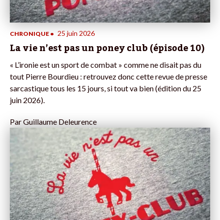
25 juin 2026
CHRONIQUE
•
La vie n’est pas un poney club (épisode 10)
« L’ironie est un sport de combat » comme ne disait pas du
tout Pierre Bourdieu : retrouvez donc cette revue de presse
sarcastique tous les 15 jours, si tout va bien (édition du 25
juin 2026).
Par
Guillaume Deleurence