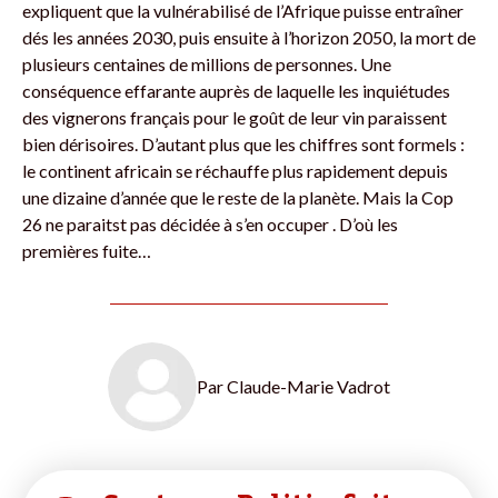
expliquent que la vulnérabilisé de l’Afrique puisse entraîner
dés les années 2030, puis ensuite à l’horizon 2050, la mort de
plusieurs centaines de millions de personnes. Une
conséquence effarante auprès de laquelle les inquiétudes
des vignerons français pour le goût de leur vin paraissent
bien dérisoires. D’autant plus que les chiffres sont formels :
le continent africain se réchauffe plus rapidement depuis
une dizaine d’année que le reste de la planète. Mais la Cop
26 ne paraitst pas décidée à s’en occuper . D’où les
premières fuite…
Par
Claude-Marie Vadrot