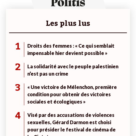
Les plus lus
1
Droits des femmes : « Ce qui semblait
impensable hier devient possible »
2
La solidarité avec le peuple palestinien
n’est pas un crime
3
« Une victoire de Mélenchon, première
condition pour obtenir des victoires
sociales et écologiques »
4
Visé par des accusations de violences
sexuelles, Gérard Darmon est choisi
pour présider le festival de cinéma de