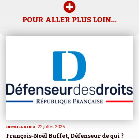
POUR ALLER PLUS LOIN…
22 juillet 2026
DÉMOCRATIE
•
François-Noël Buffet, Défenseur de qui ?