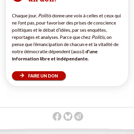
Chaque jour,
Politis
donne une voix à celles et ceux qui
ne l’ont pas, pour favoriser des prises de conscience
politiques et le débat d’idées, par ses enquêtes,
reportages et analyses. Parce que chez
Politis,
on
pense que l’émancipation de chacun·e et la vitalité de
notre démocratie dépendent (aussi)
d’une
information libre et indépendante.
FAIRE UN DON