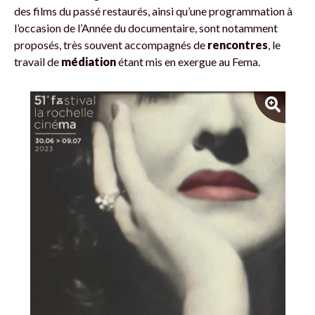
des films du passé restaurés, ainsi qu’une programmation à
l’occasion de l’Année du documentaire, sont notamment
proposés, très souvent accompagnés de
rencontres
, le
travail de
médiation
étant mis en exergue au Fema.