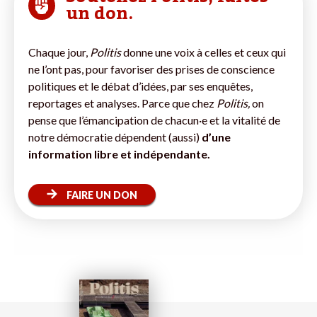
un don.
Chaque jour,
Politis
donne une voix à celles et ceux qui
ne l’ont pas, pour favoriser des prises de conscience
politiques et le débat d’idées, par ses enquêtes,
reportages et analyses. Parce que chez
Politis,
on
pense que l’émancipation de chacun·e et la vitalité de
notre démocratie dépendent (aussi)
d’une
information libre et indépendante.
FAIRE UN DON