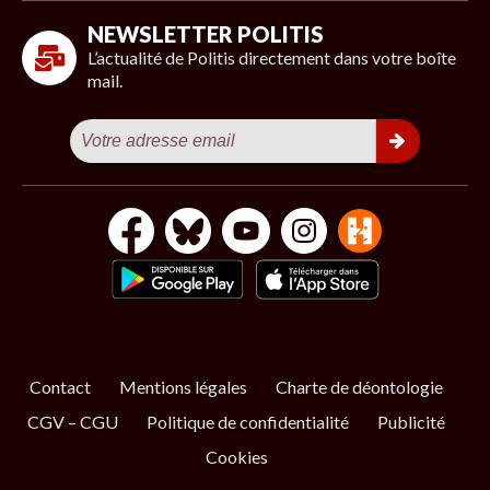
NEWSLETTER POLITIS
L’actualité de Politis directement dans votre boîte
mail.
Contact
Mentions légales
Charte de déontologie
CGV – CGU
Politique de confidentialité
Publicité
Cookies
S’ABONNER
NOS NEWSLETTERS