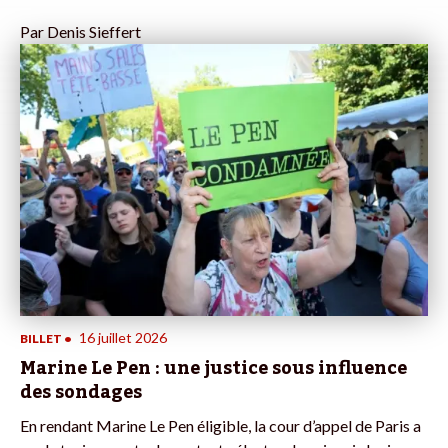
Par
Denis Sieffert
16 juillet 2026
BILLET
•
Marine Le Pen : une justice sous influence
des sondages
En rendant Marine Le Pen éligible, la cour d’appel de Paris a