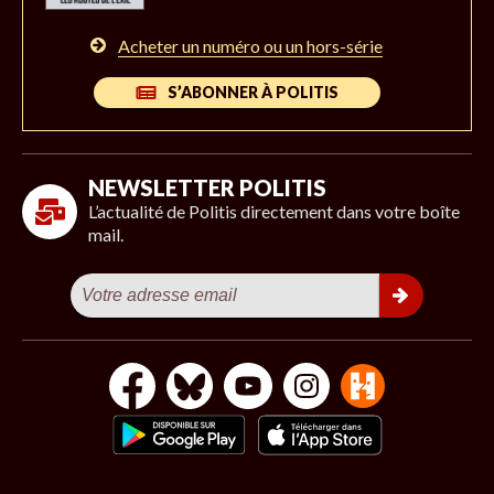
Acheter un numéro ou un hors-série
S’ABONNER À POLITIS
NEWSLETTER POLITIS
L’actualité de Politis directement dans votre boîte
mail.