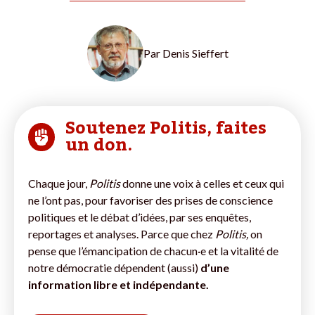
Par
Denis Sieffert
Soutenez Politis, faites
un don.
Chaque jour,
Politis
donne une voix à celles et ceux qui
ne l’ont pas, pour favoriser des prises de conscience
politiques et le débat d’idées, par ses enquêtes,
reportages et analyses. Parce que chez
Politis,
on
pense que l’émancipation de chacun·e et la vitalité de
notre démocratie dépendent (aussi)
d’une
information libre et indépendante.