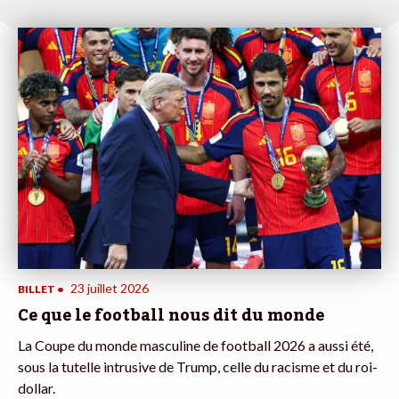
23 juillet 2026
BILLET
•
Ce que le football nous dit du monde
La Coupe du monde masculine de football 2026 a aussi été,
sous la tutelle intrusive de Trump, celle du racisme et du roi-
dollar.