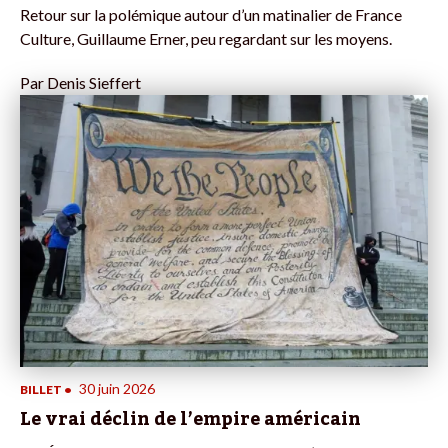
Retour sur la polémique autour d’un matinalier de France
Culture, Guillaume Erner, peu regardant sur les moyens.
Par
Denis Sieffert
30 juin 2026
BILLET
•
Le vrai déclin de l’empire américain