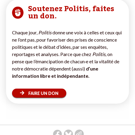
Soutenez Politis, faites
un don.
Chaque jour,
Politis
donne une voix à celles et ceux qui
ne l’ont pas, pour favoriser des prises de conscience
politiques et le débat d’idées, par ses enquêtes,
reportages et analyses. Parce que chez
Politis,
on
pense que l’émancipation de chacun·e et la vitalité de
notre démocratie dépendent (aussi)
d’une
information libre et indépendante.
FAIRE UN DON