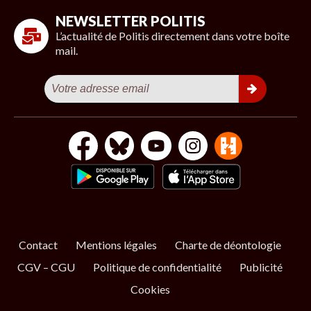
NEWSLETTER POLITIS
L’actualité de Politis directement dans votre boîte
mail.
Contact
Mentions légales
Charte de déontologie
CGV – CGU
Politique de confidentialité
Publicité
Cookies
S’ABONNER
NOS NEWSLETTERS