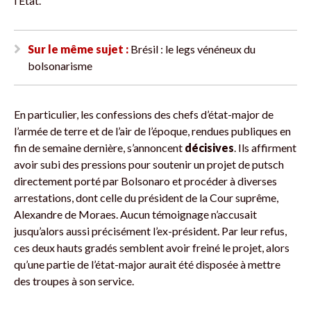
l’État.
Sur le même sujet :
Brésil : le legs vénéneux du
bolsonarisme
En particulier, les confessions des chefs d’état-major de
l’armée de terre et de l’air de l’époque, rendues publiques en
fin de semaine dernière, s’annoncent
décisives
. Ils affirment
avoir subi des pressions pour soutenir un projet de putsch
directement porté par Bolsonaro et procéder à diverses
arrestations, dont celle du président de la Cour suprême,
Alexandre de Moraes. Aucun témoignage n’accusait
jusqu’alors aussi précisément l’ex-président. Par leur refus,
ces deux hauts gradés semblent avoir freiné le projet, alors
qu’une partie de l’état-major aurait été disposée à mettre
des troupes à son service.