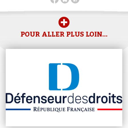
POUR ALLER PLUS LOIN…