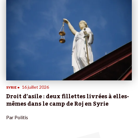
16 juillet 2026
SYRIE
•
Droit d’asile : deux fillettes livrées à elles-
mêmes dans le camp de Roj en Syrie
Par
Politis