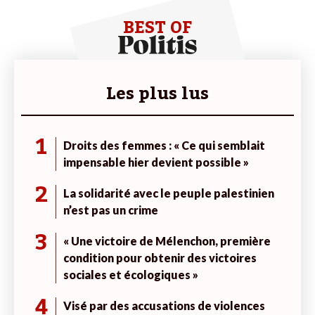
BEST OF
Les plus lus
1
Droits des femmes : « Ce qui semblait
impensable hier devient possible »
2
La solidarité avec le peuple palestinien
n’est pas un crime
3
« Une victoire de Mélenchon, première
condition pour obtenir des victoires
sociales et écologiques »
4
Visé par des accusations de violences