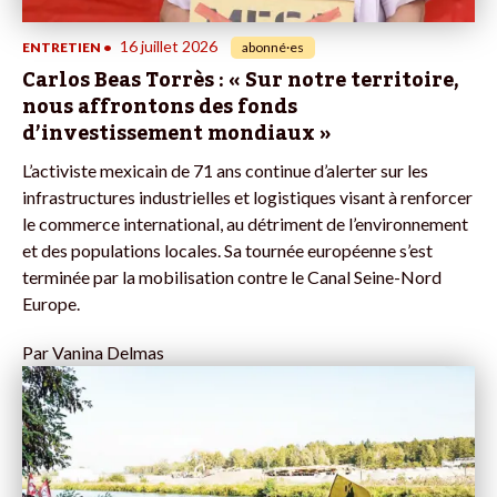
16 juillet 2026
ENTRETIEN
•
abonné·es
Carlos Beas Torrès : « Sur notre territoire,
nous affrontons des fonds
d’investissement mondiaux »
L’activiste mexicain de 71 ans continue d’alerter sur les
infrastructures industrielles et logistiques visant à renforcer
le commerce international, au détriment de l’environnement
et des populations locales. Sa tournée européenne s’est
terminée par la mobilisation contre le Canal Seine-Nord
Europe.
Par
Vanina Delmas