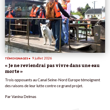
9 juillet 2026
TÉMOIGNAGES
•
« Je ne reviendrai pas vivre dans une eau
morte »
Trois opposants au Canal Seine-Nord Europe témoignent
des raisons de leur lutte contre ce grand projet.
Par
Vanina Delmas