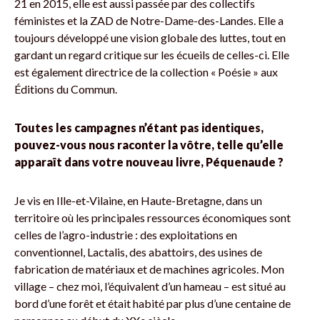
21 en 2015, elle est aussi passée par des collectifs
féministes et la ZAD de Notre-Dame-des-Landes. Elle a
toujours développé une vision globale des luttes, tout en
gardant un regard critique sur les écueils de celles-ci. Elle
est également directrice de la collection « Poésie » aux
Éditions du Commun.
Toutes les campagnes n’étant pas identiques,
pouvez-vous nous raconter la vôtre, telle qu’elle
apparaît dans votre nouveau livre, Péquenaude ?
Je vis en Ille-et-Vilaine, en Haute-Bretagne, dans un
territoire où les principales ressources économiques sont
celles de l’agro-industrie : des exploitations en
conventionnel, Lactalis, des abattoirs, des usines de
fabrication de matériaux et de machines agricoles. Mon
village – chez moi, l’équivalent d’un hameau – est situé au
bord d’une forêt et était habité par plus d’une centaine de