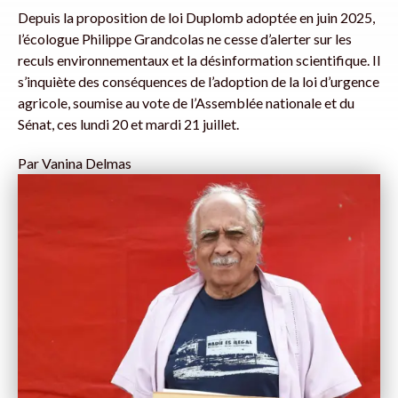
Depuis la proposition de loi Duplomb adoptée en juin 2025,
l’écologue Philippe Grandcolas ne cesse d’alerter sur les
reculs environnementaux et la désinformation scientifique. Il
s’inquiète des conséquences de l’adoption de la loi d’urgence
agricole, soumise au vote de l’Assemblée nationale et du
Sénat, ces lundi 20 et mardi 21 juillet.
Par
Vanina Delmas