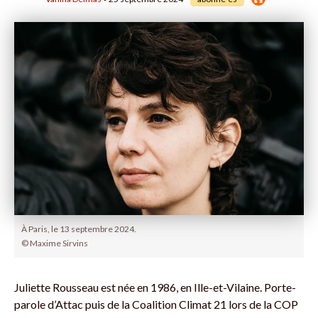
À Paris, le 13 septembre 2024.
© Maxime Sirvins
Juliette Rousseau est née en 1986, en Ille-et-Vilaine. Porte-
parole d’Attac puis de la Coalition Climat 21 lors de la COP