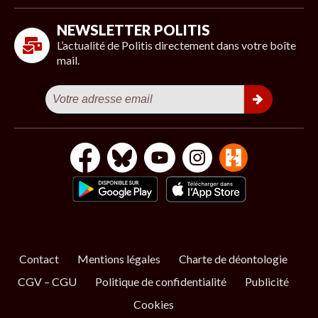
NEWSLETTER POLITIS
L’actualité de Politis directement dans votre boîte
mail.
Contact
Mentions légales
Charte de déontologie
CGV – CGU
Politique de confidentialité
Publicité
Cookies
S’ABONNER
NOS NEWSLETTERS