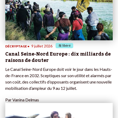
libéré
9 juillet 2026
DÉCRYPTAGE
•
Canal Seine-Nord Europe : dix milliards de
raisons de douter
Le Canal Seine-Nord Europe doit voir le jour dans les Hauts-
de-France en 2032. Sceptiques sur son utilité et alarmés par
son coût, des collectifs d’opposants organisent une nouvelle
mobilisation d’ampleur du 9 au 12 juillet.
Par
Vanina Delmas