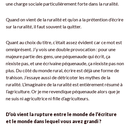
une charge sociale particulièrement forte dans la ruralité.
Quand on vient de la ruralité et qu’on a la prétention d’écrire
sur la ruralité, il faut souvent la quitter.
Quant au choix du titre, c’était assez évident car ce mot est
omniprésent. J’y vois une double provocation : pour une
majeure partie des gens, une péquenaude qui écrit, ça
n’existe pas, et une écrivaine péquenaude, ça n’existe pas non
plus. Du côté du monde rural, écrire est déjà une forme de
trahison. J’essaye aussi de détricoter les mythes de la
ruralité. L’imaginaire de la ruralité est entièrement résumé à
l’agriculture. Or je me revendique péquenaude alors que je
ne suis ni agricultrice ni fille d’agriculteurs.
D’où vient la rupture entre le monde de l’écriture
et le monde dans lequel vous avez grandi ?