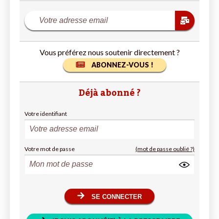
Vous préférez nous soutenir directement ?
ABONNEZ-VOUS !
Déjà abonné ?
Votre identifiant
Votre mot de passe
(mot de passe oublié ?)
SE CONNECTER