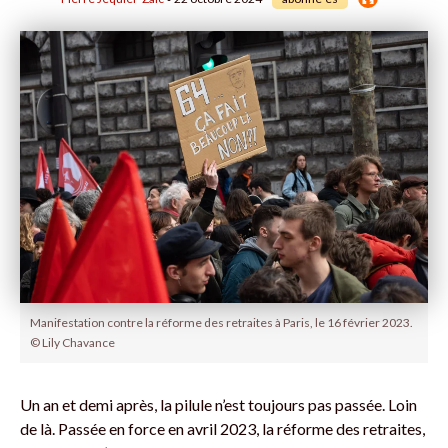
Manifestation contre la réforme des retraites à Paris, le 16 février 2023.
© Lily Chavance
Un an et demi après, la pilule n’est toujours pas passée. Loin
de là. Passée en force en avril 2023, la réforme des retraites,