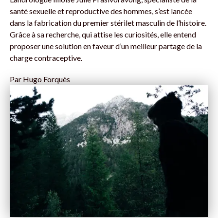
santé sexuelle et reproductive des hommes, s’est lancée
dans la fabrication du premier stérilet masculin de l’histoire.
Grâce à sa recherche, qui attise les curiosités, elle entend
proposer une solution en faveur d’un meilleur partage de la
charge contraceptive.
Par
Hugo Forquès