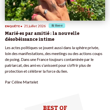
libéré
21 juillet 2026
ENQUÊTE
•
Marié·es par amitié : la nouvelle
désobéissance intime
Les actes politiques se jouent aussi dans la sphère privée,
loin des manifestations, des meetings ou des actions coups
de poing. Dans une France toujours contaminée par le
patriarcat, des ami·es s’unissent pour s’offrir plus de
protection et célébrer la force du lien.
Par
Céline Martelet
BEST OF