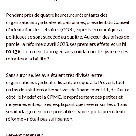
Pendant près de quatre heures, représentants des
organisations syndicales et patronales, président du Conseil
d’orientation des retraites (COR), experts économiques et
politiques se sont succédé au pupitre. Au cœur des prises de
parole, la réforme d’avril 2023, ses premiers effets, et un
fil
rouge
: comment l’abroger sans condamner le système des
retraites à la faillite ?
Sans surprise, les avis étaient très divisés, entre
organisations syndicales listant, presque à la Prévert, tout
un tas de solutions alternatives de financement. Et, de l’autre
côté, le Medef et la CPME, le représentant des petites et
moyennes entreprises, expliquant que revenir sur les 64 ans
serait « largement irresponsable ». Voire que la précédente
réforme « n’était pas suffisante ».
Fervent défenseur