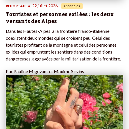
22 juillet 2026
REPORTAGE
•
abonné·es
Touristes et personnes exilées : les deux
versants des Alpes
Dans les Hautes-Alpes, à la frontière franco-italienne,
coexistent deux mondes qui se croisent peu. Celui des
touristes profitant de la montagne et celui des personnes
exilées qui empruntent les sentiers dans des conditions
dangereuses, aggravées par la militarisation de la frontière.
Par
Pauline Migevant et Maxime Sirvins