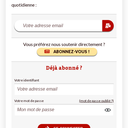
quotidienne :
Vous préférez nous soutenir directement ?
ABONNEZ-VOUS !
Déjà abonné ?
Votre identifiant
Votre mot de passe
(mot de passe oublié ?)