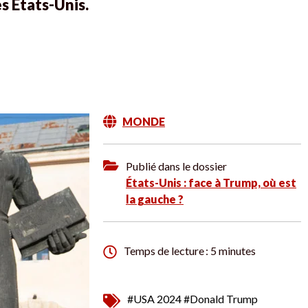
s États-Unis.
MONDE
Publié dans le dossier
États-Unis : face à Trump, où est
la gauche ?
Temps de lecture : 5 minutes
#USA 2024
#Donald Trump