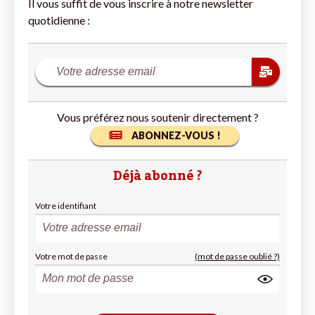
Il vous suffit de vous inscrire à notre newsletter
quotidienne :
Vous préférez nous soutenir directement ?
ABONNEZ-VOUS !
Déjà abonné ?
Votre identifiant
Votre mot de passe
(mot de passe oublié ?)