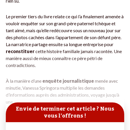
rien su.
Le premier tiers du livre relate ce qui l’a finalement amenée à
vouloir enquêter sur son grand-père paternel tchèque et
tant aimé, mais qu’elle redécouvre sous un nouveau jour sur
des photos cachées dans l’appartement de son défunt père.
La narratrice partage ensuite sa longue entreprise pour
reconstituer
cette histoire familiale jamais racontée. Une
manière aussi de mieux connaître ce père pétri de
contradictions.
À la manière d’une
enquête journalistique
menée avec
minutie, Vanessa Springora multiplie les demandes
d’informations auprès des administrations, voyage jusqu’à
une
Envie de terminer cet article ? Nous
vous l’offrons !