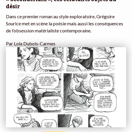
désir
Dans ce premier roman au style exploratoire, Grégoire
Sourice met en scène la poésie mais aussi les conséquences
de l’obsession matérialiste contemporaine.
Par
Lola Dubois-Carmes