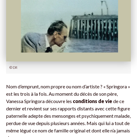
© DR
Nom d’emprunt, nom propre ou nom d’artiste ? « Springora »
est les trois à la fois. Au moment du décès de son père,
Vanessa Springora découvre les
conditions de vie
de ce
dernier et revient sur ses rapports distants avec cette figure
paternelle adepte des mensonges et psychiquement malade,
perdue de vue depuis plusieurs années. Mais qui lui a tout de
même légué ce nom de famille original et dont elle n’a jamais