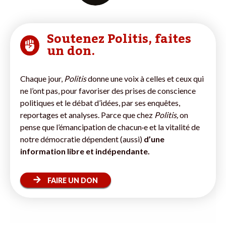
Soutenez Politis, faites
un don.
Chaque jour,
Politis
donne une voix à celles et ceux qui
ne l’ont pas, pour favoriser des prises de conscience
politiques et le débat d’idées, par ses enquêtes,
reportages et analyses. Parce que chez
Politis,
on
pense que l’émancipation de chacun·e et la vitalité de
notre démocratie dépendent (aussi)
d’une
information libre et indépendante.
FAIRE UN DON