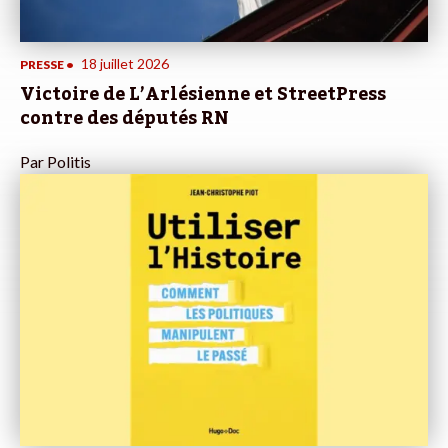
18 juillet 2026
PRESSE
•
Victoire de L’Arlésienne et StreetPress
contre des députés RN
Par
Politis