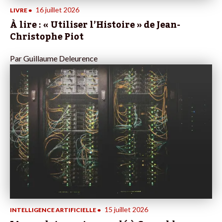
16 juillet 2026
LIVRE
•
À lire : « Utiliser l’Histoire » de Jean-
Christophe Piot
Par
Guillaume Deleurence
15 juillet 2026
INTELLIGENCE ARTIFICIELLE
•