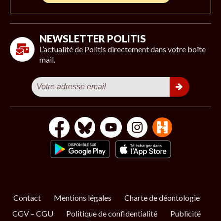
NEWSLETTER POLITIS
L’actualité de Politis directement dans votre boîte
mail.
Contact
Mentions légales
Charte de déontologie
CGV – CGU
Politique de confidentialité
Publicité