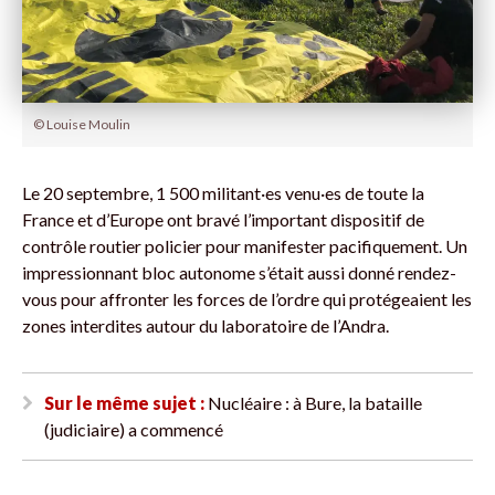
© Louise Moulin
Le 20 septembre, 1 500 militant·es venu·es de toute la
France et d’Europe ont bravé l’important dispositif de
contrôle routier policier pour manifester pacifiquement. Un
impressionnant bloc autonome s’était aussi donné rendez-
vous pour affronter les forces de l’ordre qui protégeaient les
zones interdites autour du laboratoire de l’Andra.
Sur le même sujet :
Nucléaire : à Bure, la bataille
(judiciaire) a commencé