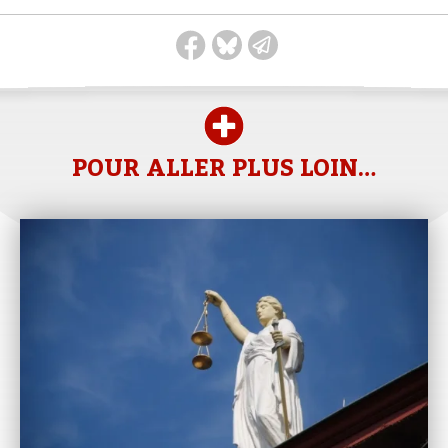
POUR ALLER PLUS LOIN…