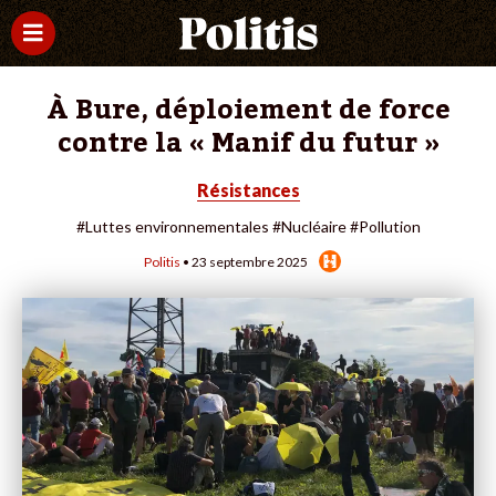
À Bure, déploiement de force
contre la « Manif du futur »
Résistances
#Luttes environnementales
#Nucléaire
#Pollution
Politis
• 23 septembre 2025