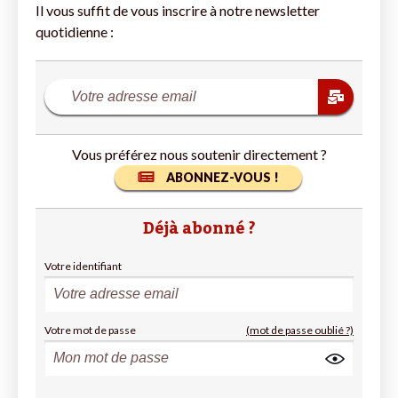
Il vous suffit de vous inscrire à notre newsletter
quotidienne :
Vous préférez nous soutenir directement ?
ABONNEZ-VOUS !
Déjà abonné ?
Votre identifiant
Votre mot de passe
(mot de passe oublié ?)