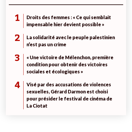
1
Droits des femmes : « Ce qui semblait
impensable hier devient possible »
2
La solidarité avec le peuple palestinien
n’est pas un crime
3
« Une victoire de Mélenchon, première
condition pour obtenir des victoires
sociales et écologiques »
4
Visé par des accusations de violences
sexuelles, Gérard Darmon est choisi
pour présider le festival de cinéma de
La Ciotat