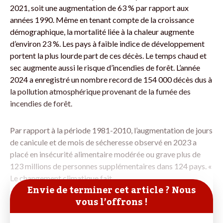
2021, soit une augmentation de 63 % par rapport aux
années 1990. Même en tenant compte de la croissance
démographique, la mortalité liée à la chaleur augmente
d’environ 23 %. Les pays à faible indice de développement
portent la plus lourde part de ces décès. Le temps chaud et
sec augmente aussi le risque d’incendies de forêt. L’année
2024 a enregistré un nombre record de 154 000 décès dus à
la pollution atmosphérique provenant de la fumée des
incendies de forêt.
Par rapport à la période 1981-2010, l’augmentation de jours
de canicule et de mois de sécheresse observé en 2023 a
placé en insécurité alimentaire modérée ou grave plus de
123 millions de personnes supplémentaires dans 124 pays. «
Le changement climatique fait
Envie de terminer cet article ? Nous
vous l’offrons !