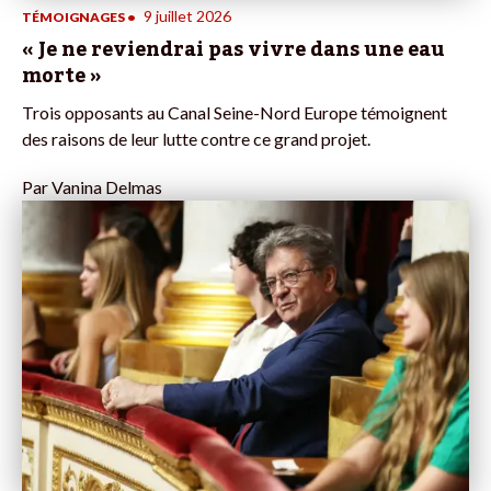
9 juillet 2026
TÉMOIGNAGES
•
« Je ne reviendrai pas vivre dans une eau
morte »
Trois opposants au Canal Seine-Nord Europe témoignent
des raisons de leur lutte contre ce grand projet.
Par
Vanina Delmas