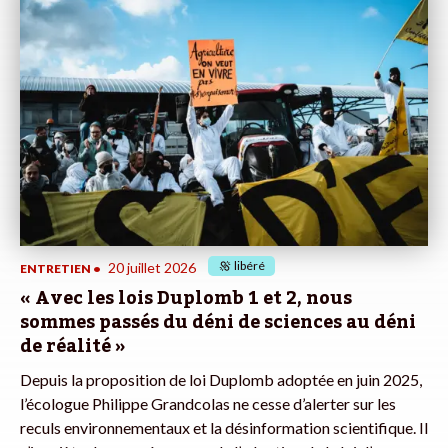
libéré
20 juillet 2026
ENTRETIEN
•
« Avec les lois Duplomb 1 et 2, nous
sommes passés du déni de sciences au déni
de réalité »
Depuis la proposition de loi Duplomb adoptée en juin 2025,
l’écologue Philippe Grandcolas ne cesse d’alerter sur les
reculs environnementaux et la désinformation scientifique. Il