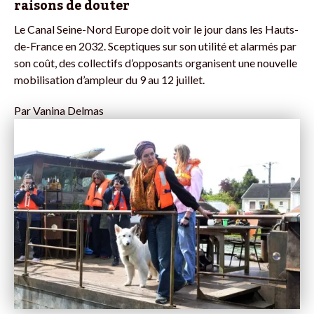
raisons de douter
Le Canal Seine-Nord Europe doit voir le jour dans les Hauts-
de-France en 2032. Sceptiques sur son utilité et alarmés par
son coût, des collectifs d’opposants organisent une nouvelle
mobilisation d’ampleur du 9 au 12 juillet.
Par
Vanina Delmas