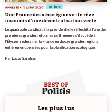
libéré
3 juillet 2026
ANALYSE
•
Une France des « écorégions » : le rêve
insoumis d’une décentralisation verte
Le quadruple candidat à la présidentielle réfléchit à l’une des
premières grandes réformes qu’il mènera s’il accède à
l’Élysée : redessiner la France en douze grandes régions
entièrement pensées pour la planification écologique.
Par
Lucas Sarafian
BEST OF
Les plus lus