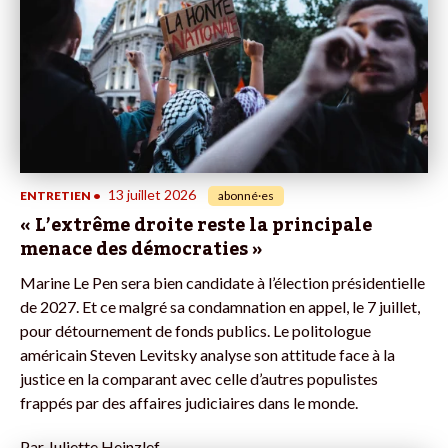
13 juillet 2026
ENTRETIEN
•
abonné·es
« L’extrême droite reste la principale
menace des démocraties »
Marine Le Pen sera bien candidate à l’élection présidentielle
de 2027. Et ce malgré sa condamnation en appel, le 7 juillet,
pour détournement de fonds publics. Le politologue
américain Steven Levitsky analyse son attitude face à la
justice en la comparant avec celle d’autres populistes
frappés par des affaires judiciaires dans le monde.
Par
Juliette Heinzlef