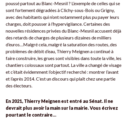
poussé partout au Blanc-Mesnil ? L’exemple de celles qui se
sont fortement dégradées à Clichy-sous-Bois ou Grigny,
avec des habitants qui n’ont notamment plus pu payer leurs
charges, doit pousser à l’hypervigilance. Certaines des
nouvelles résidences privées du Blanc-Mesnil accusent déjà
des retards de charges de plusieurs dizaines de milliers
d’euros…Malgré cela, malgré la saturation des routes, des
problèmes de débit d’eau, Thierry Meignen a continué à
faire construire, les grues sont visibles dans toute la ville, les
chantiers colossaux sont partout. La ville a changé de visage
et c’était évidemment l’objectif recherché : montrer l’avant
et l’après 2014. C’est un discours qui plaît chez une partie
des électeurs.
En 2021, Thierry Meignen est entré au Sénat. Il ne
devrait plus avoir la main sur la mairie. Vous écrivez
pourtant le contraire…