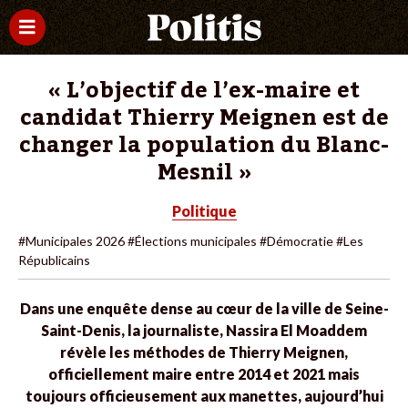
« L’objectif de l’ex-maire et
candidat Thierry Meignen est de
changer la population du Blanc-
Mesnil »
Politique
#Municipales 2026
#Élections municipales
#Démocratie
#Les
Républicains
Dans une enquête dense au cœur de la ville de Seine-
Saint-Denis, la journaliste, Nassira El Moaddem
révèle les méthodes de Thierry Meignen,
officiellement maire entre 2014 et 2021 mais
toujours officieusement aux manettes, aujourd’hui