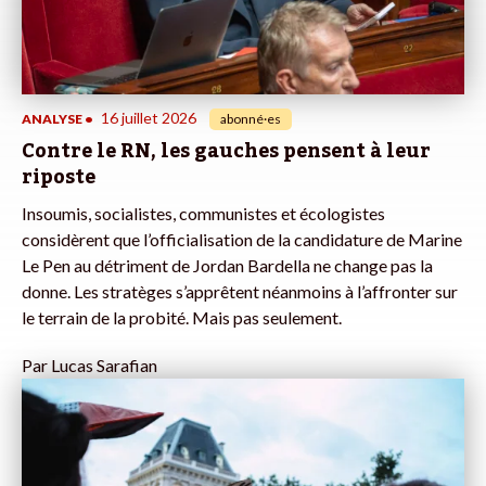
16 juillet 2026
ANALYSE
•
abonné·es
Contre le RN, les gauches pensent à leur
riposte
Insoumis, socialistes, communistes et écologistes
considèrent que l’officialisation de la candidature de Marine
Le Pen au détriment de Jordan Bardella ne change pas la
donne. Les stratèges s’apprêtent néanmoins à l’affronter sur
le terrain de la probité. Mais pas seulement.
Par
Lucas Sarafian