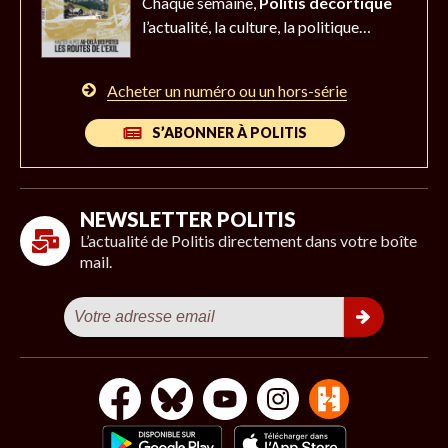
Chaque semaine,
Politis décortique
l’actualité,
la culture, la politique…
Acheter un numéro ou un hors-série
S’ABONNER À POLITIS
NEWSLETTER POLITIS
L’actualité de Politis directement dans votre boîte
mail.