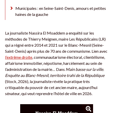
Municipales : en Seine-Saint-Denis, amours et petites
haines de la gauche
La journaliste Nassira El Moaddem a enquêté sur les
méthodes de Thierry Meignen, maire Les Républicains (LR)
qui a régné entre 2014 et 2021 sur le Blanc-Mesnil (Seine-
Saint-Denis) après plus de 70 ans de communisme. Lien avec
l’extrême droite
, communautarisme électoral, clientélisme,
affairisme immobilier, népotisme, harcèlement au sein de
l’administration de la mairie… Dans
Main basse sur la ville.
Enquête au Blanc-Mesnil, territoire trahi de la République
(Stock, 2026), la journaliste révèle la pratique très
critiquable du pouvoir de cet ancien maire, aujourd’hui
sénateur, qui veut reprendre l’hôtel de ville en 2026.