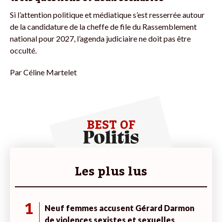
Si l’attention politique et médiatique s’est resserrée autour
de la candidature de la cheffe de file du Rassemblement
national pour 2027, l’agenda judiciaire ne doit pas être
occulté.
Par
Céline Martelet
BEST OF
Les plus lus
1
Neuf femmes accusent Gérard Darmon
de violences sexistes et sexuelles