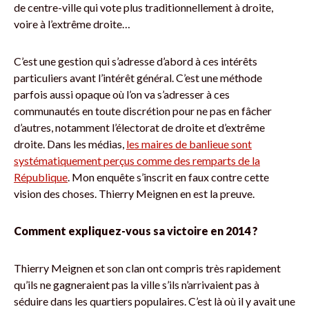
de centre-ville qui vote plus traditionnellement à droite,
voire à l’extrême droite…
C’est une gestion qui s’adresse d’abord à ces intérêts
particuliers avant l’intérêt général. C’est une méthode
parfois aussi opaque où l’on va s’adresser à ces
communautés en toute discrétion pour ne pas en fâcher
d’autres, notamment l’électorat de droite et d’extrême
droite. Dans les médias,
les maires de banlieue sont
systématiquement perçus comme des remparts de la
République
. Mon enquête s’inscrit en faux contre cette
vision des choses. Thierry Meignen en est la preuve.
Comment expliquez-vous sa victoire en 2014 ?
Thierry Meignen et son clan ont compris très rapidement
qu’ils ne gagneraient pas la ville s’ils n’arrivaient pas à
séduire dans les quartiers populaires. C’est là où il y avait une