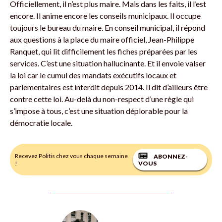
Officiellement, il n’est plus maire. Mais dans les faits, il l’est
encore. Il anime encore les conseils municipaux. Il occupe
toujours le bureau du maire. En conseil municipal, il répond
aux questions à la place du maire officiel, Jean-Philippe
Ranquet, qui lit difficilement les fiches préparées par les
services. C’est une situation hallucinante. Et il envoie valser
la loi car le cumul des mandats exécutifs locaux et
parlementaires est interdit depuis 2014. Il dit d’ailleurs être
contre cette loi. Au-delà du non-respect d’une règle qui
s’impose à tous, c’est une situation déplorable pour la
démocratie locale.
Recevez Politis chez vous chaque semaine
ABONNEZ-
!
VOUS