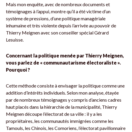
Mais mon enquête, avec de nombreux documents et
témoignages à l’appui, montre qu’il a été victime d’un
système de pressions, d’une politique managériale
inhumaine et très violente depuis l’arrivée au pouvoir de
Thierry Meignen avec son conseiller spécial Gérard
Lesuisse.
Concernant la politique menée par Thierry Meignen,
vous parlez de « communautarisme électoraliste ».
Pourquoi ?
Cette méthode consiste à envisager la politique comme une
addition d’intérêts individuels. Selon mon analyse, étayée
par de nombreux témoignages y compris d’anciens cadres
haut placés dans la hiérarchie de la municipalité, Thierry
Meignen découpe l’électorat de sa ville : il y a les
propriétaires, les communautés immigrées comme les
Tamouls, les Chinois, les Comoriens, l’électorat pavillonnaire