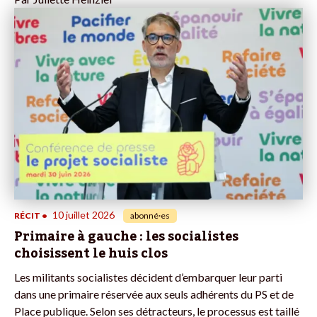
10 juillet 2026
RÉCIT
•
abonné·es
Primaire à gauche : les socialistes
choisissent le huis clos
Les militants socialistes décident d’embarquer leur parti
dans une primaire réservée aux seuls adhérents du PS et de
Place publique. Selon ses détracteurs, le processus est taillé