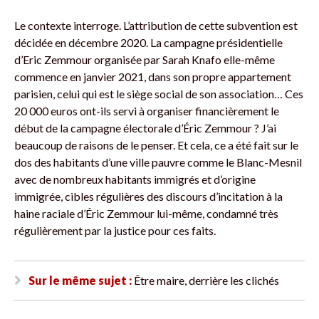
Le contexte interroge. L’attribution de cette subvention est
décidée en décembre 2020. La campagne présidentielle
d’Eric Zemmour organisée par Sarah Knafo elle-même
commence en janvier 2021, dans son propre appartement
parisien, celui qui est le siège social de son association… Ces
20 000 euros ont-ils servi à organiser financièrement le
début de la campagne électorale d’Éric Zemmour ? J’ai
beaucoup de raisons de le penser. Et cela, ce a été fait sur le
dos des habitants d’une ville pauvre comme le Blanc-Mesnil
avec de nombreux habitants immigrés et d’origine
immigrée, cibles régulières des discours d’incitation à la
haine raciale d’Éric Zemmour lui-même, condamné très
régulièrement par la justice pour ces faits.
Sur le même sujet :
Être maire, derrière les clichés