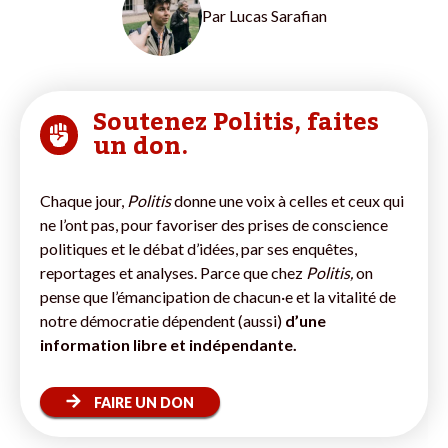
Par
Lucas Sarafian
Soutenez Politis, faites
un don.
Chaque jour,
Politis
donne une voix à celles et ceux qui
ne l’ont pas, pour favoriser des prises de conscience
politiques et le débat d’idées, par ses enquêtes,
reportages et analyses. Parce que chez
Politis,
on
pense que l’émancipation de chacun·e et la vitalité de
notre démocratie dépendent (aussi)
d’une
information libre et indépendante.
FAIRE UN DON