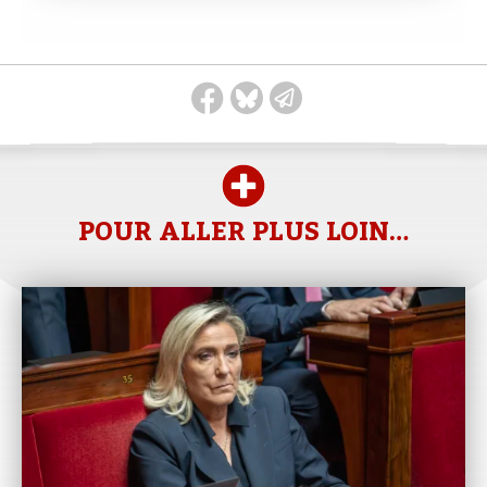
POUR ALLER PLUS LOIN…