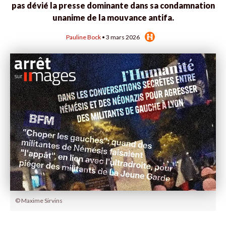
pas dévié la presse dominante dans sa condamnation
unanime de la mouvance antifa.
Pauline Bock
• 3 mars 2026
© Maxime Sirvins