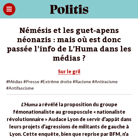
Némésis et les guet-apens
néonazis : mais où est donc
passée l’info de L’Huma dans les
médias ?
Sur le gril
#Médias
#Presse
#Extrême droite
#Racisme
#Antiracisme
#Antifascisme
L’Huma
a révélé la proposition du groupe
fémonationaliste au groupuscule « nationaliste
révolutionnaire » Audace Lyon de servir d’appât dans
leurs projets d’agressions de militants de gauche à
Lyon. Cette enquête, bien que reprise par BFM, n’a