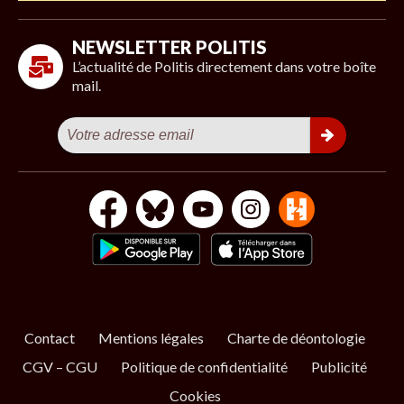
NEWSLETTER POLITIS
L’actualité de Politis directement dans votre boîte
mail.
Contact
Mentions légales
Charte de déontologie
CGV – CGU
Politique de confidentialité
Publicité
Cookies