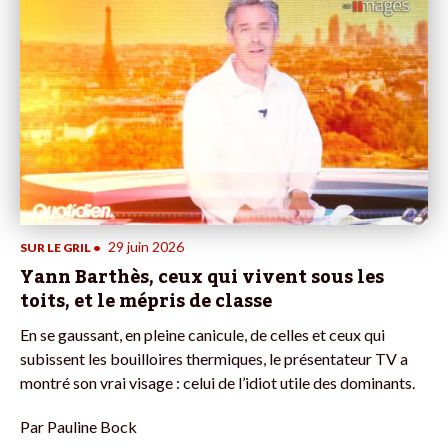
29 juin 2026
SUR LE GRIL
•
Yann Barthès, ceux qui vivent sous les
toits, et le mépris de classe
En se gaussant, en pleine canicule, de celles et ceux qui
subissent les bouilloires thermiques, le présentateur TV a
montré son vrai visage : celui de l’idiot utile des dominants.
Par
Pauline Bock