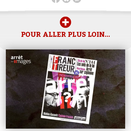
POUR ALLER PLUS LOIN…