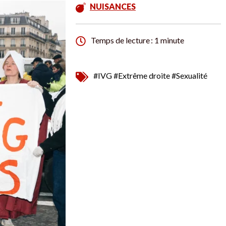
NUISANCES
Temps de lecture : 1 minute
#IVG
#Extrême droite
#Sexualité