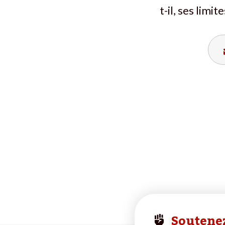
t-il, ses limite
Soutenez