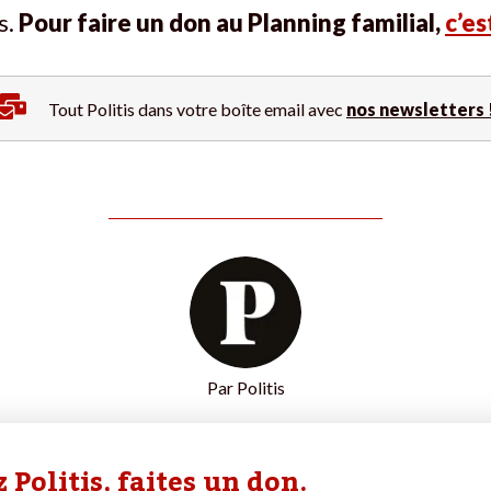
s.
Pour faire un don au Planning familial,
c’est
Tout Politis dans votre boîte email avec
nos newsletters 
Par
Politis
 Politis, faites un don.