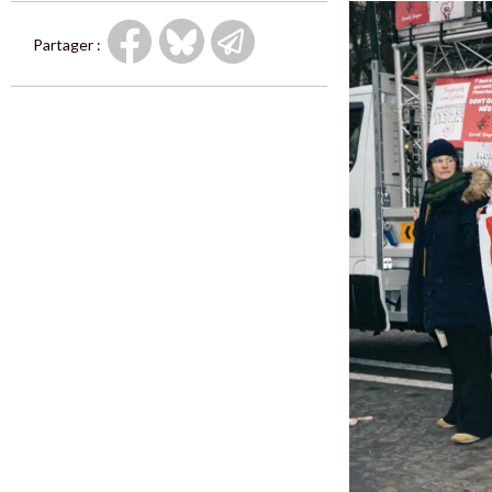
Partager :