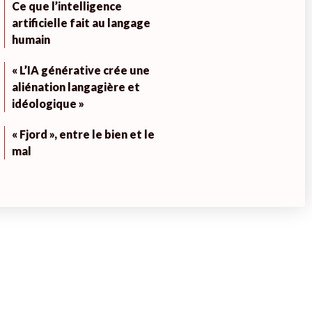
Ce que l’intelligence
artificielle fait au langage
humain
« L’IA générative crée une
aliénation langagière et
idéologique »
« Fjord », entre le bien et le
mal