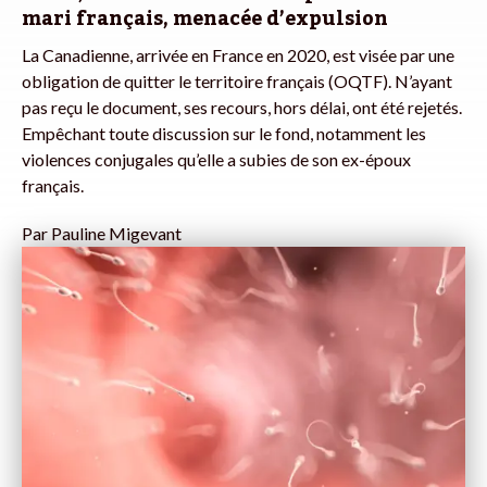
mari français, menacée d’expulsion
La Canadienne, arrivée en France en 2020, est visée par une
obligation de quitter le territoire français (OQTF). N’ayant
pas reçu le document, ses recours, hors délai, ont été rejetés.
Empêchant toute discussion sur le fond, notamment les
violences conjugales qu’elle a subies de son ex-époux
français.
Par
Pauline Migevant