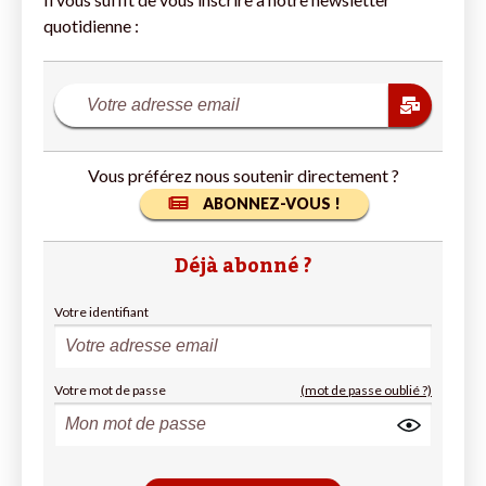
quotidienne :
Vous préférez nous soutenir directement ?
ABONNEZ-VOUS !
Déjà abonné ?
Votre identifiant
Votre mot de passe
(mot de passe oublié ?)