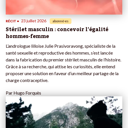
23 juillet 2026
RÉCIT
•
abonné·es
Stérilet masculin : concevoir l’égalité
hommes-femme
L’andrologue lilloise Julie Prasivoravong, spécialiste de la
santé sexuelle et reproductive des hommes, s’est lancée
dans la fabrication du premier stérilet masculin de l’histoire.
Grâce à sa recherche, qui attise les curiosités, elle entend
proposer une solution en faveur d’un meilleur partage de la
charge contraceptive.
Par
Hugo Forquès