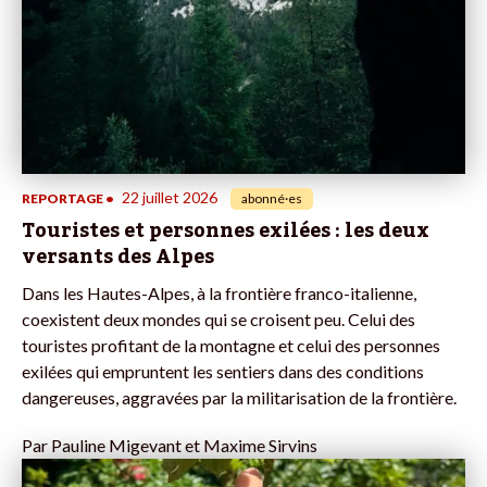
22 juillet 2026
REPORTAGE
•
abonné·es
Touristes et personnes exilées : les deux
versants des Alpes
Dans les Hautes-Alpes, à la frontière franco-italienne,
coexistent deux mondes qui se croisent peu. Celui des
touristes profitant de la montagne et celui des personnes
exilées qui empruntent les sentiers dans des conditions
dangereuses, aggravées par la militarisation de la frontière.
Par
Pauline Migevant et Maxime Sirvins