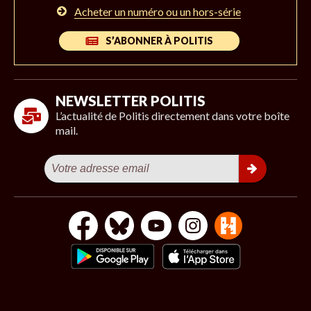
Acheter un numéro ou un hors-série
S’ABONNER À POLITIS
NEWSLETTER POLITIS
L’actualité de Politis directement dans votre boîte
mail.