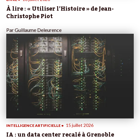
À lire : « Utiliser l’Histoire » de Jean-
Christophe Piot
Par
Guillaume Deleurence
15 juillet 2026
INTELLIGENCE ARTIFICIELLE
•
IA : un data center recalé à Grenoble