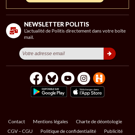
NEWSLETTER POLITIS
L’actualité de Politis directement dans votre boîte
mail.
Contact
Mentions légales
Charte de déontologie
CGV – CGU
Politique de confidentialité
Publicité