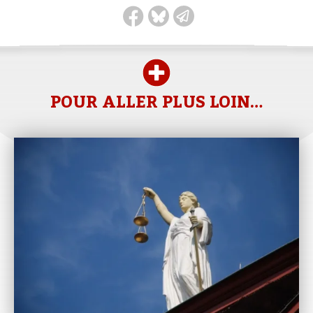
POUR ALLER PLUS LOIN…