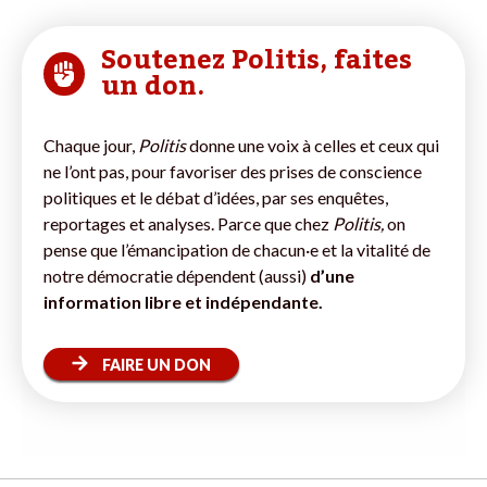
Soutenez Politis, faites
un don.
Chaque jour,
Politis
donne une voix à celles et ceux qui
ne l’ont pas, pour favoriser des prises de conscience
politiques et le débat d’idées, par ses enquêtes,
reportages et analyses. Parce que chez
Politis,
on
pense que l’émancipation de chacun·e et la vitalité de
notre démocratie dépendent (aussi)
d’une
information libre et indépendante.
FAIRE UN DON