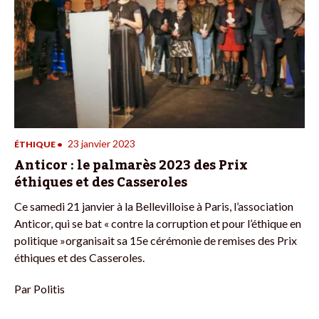
23 janvier 2023
ÉTHIQUE
•
Anticor : le palmarès 2023 des Prix
éthiques et des Casseroles
Ce samedi 21 janvier à la Bellevilloise à Paris, l’association
Anticor, qui se bat « contre la corruption et pour l’éthique en
politique »organisait sa 15e cérémonie de remises des Prix
éthiques et des Casseroles.
Par
Politis