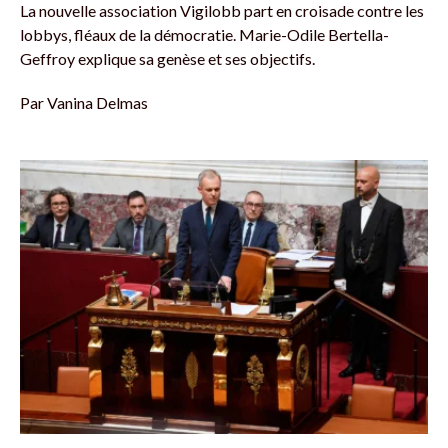
La nouvelle association Vigilobb part en croisade contre les
lobbys, fléaux de la démocratie. Marie-Odile Bertella-
Geffroy explique sa genèse et ses objectifs.
Par
Vanina Delmas