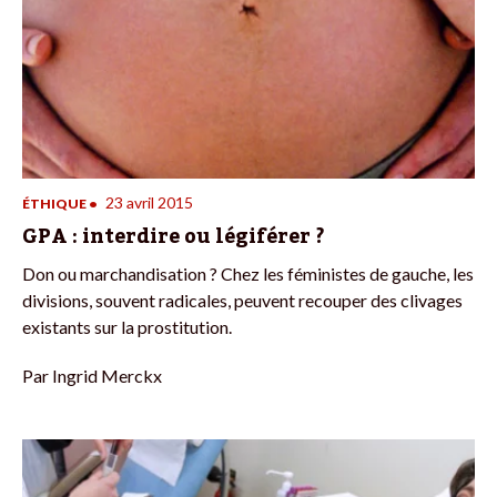
23 avril 2015
ÉTHIQUE
•
GPA : interdire ou légiférer ?
Don ou marchandisation ? Chez les féministes de gauche, les
divisions, souvent radicales, peuvent recouper des clivages
existants sur la prostitution.
Par
Ingrid Merckx