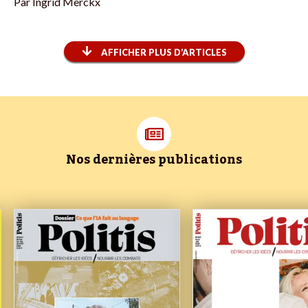
Par
Ingrid Merckx
AFFICHER PLUS D’ARTICLES
Nos dernières publications