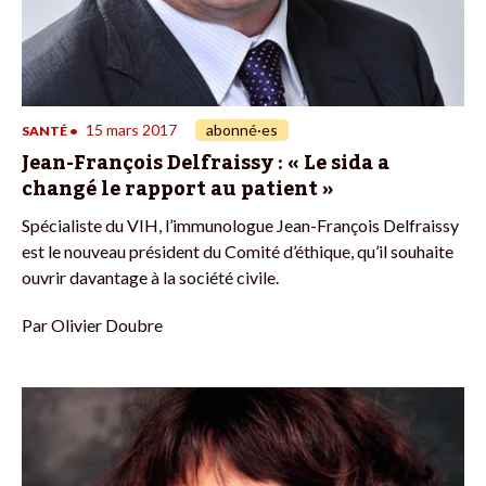
15 mars 2017
abonné·es
SANTÉ
•
Jean-François Delfraissy : « Le sida a
changé le rapport au patient »
Spécialiste du VIH, l’immunologue Jean-François Delfraissy
est le nouveau président du Comité d’éthique, qu’il souhaite
ouvrir davantage à la société civile.
Par
Olivier Doubre