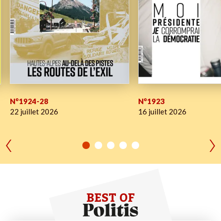
N°1924-28
N°1923
22 juillet 2026
16 juillet 2026
BEST OF