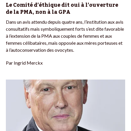
Le Comité d’éthique dit oui à l’ouverture
de la PMA, non à la GPA
Dans un avis attendu depuis quatre ans, l’institution aux avis
consultatifs mais symboliquement forts s’est dite favorable
à l’extension de la PMA aux couples de femmes et aux
femmes célibataires, mais opposée aux mères porteuses et
à l’autoconservation des ovocytes.
Par
Ingrid Merckx