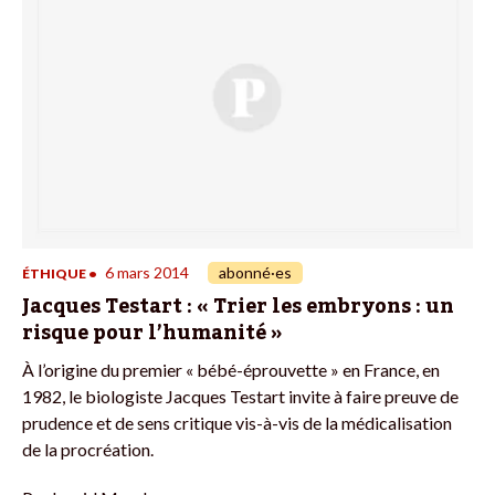
6 mars 2014
abonné·es
ÉTHIQUE
•
Jacques Testart : « Trier les embryons : un
risque pour l’humanité »
À l’origine du premier « bébé-éprouvette » en France, en
1982, le biologiste Jacques Testart invite à faire preuve de
prudence et de sens critique vis-à-vis de la médicalisation
de la procréation.