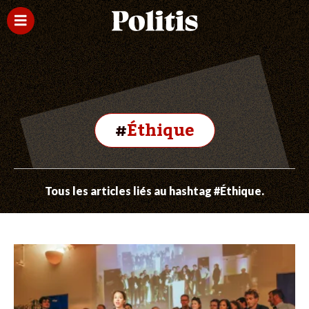
#
Éthique
Tous les articles liés au hashtag #Éthique.