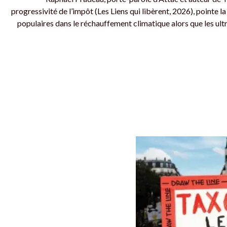
progressivité de l’impôt (Les Liens qui libèrent, 2026), pointe l
populaires dans le réchauffement climatique alors que les ult