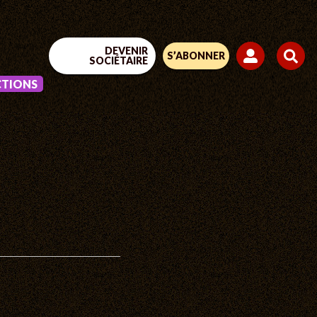
DEVENIR
S’ABONNER
SOCIÉTAIRE
CTIONS