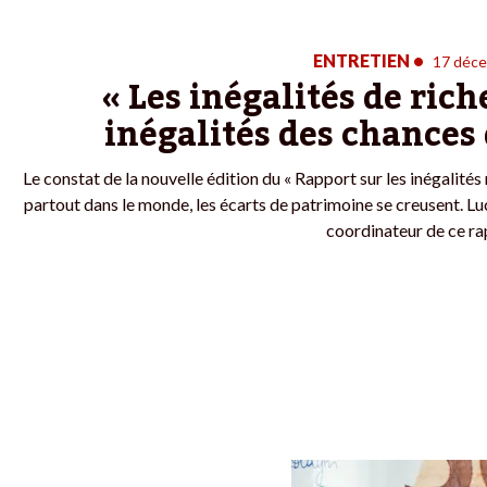
ENTRETIEN
•
17 déc
« Les inégalités de rich
inégalités des chances
Le constat de la nouvelle édition du « Rapport sur les inégalités
partout dans le monde, les écarts de patrimoine se creusent. L
coordinateur de ce ra