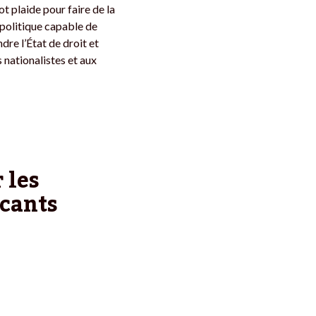
ot plaide pour faire de la
 politique capable de
dre l’État de droit et
 nationalistes et aux
 les
cants