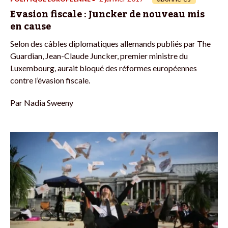
Evasion fiscale : Juncker de nouveau mis
en cause
Selon des câbles diplomatiques allemands publiés par The
Guardian, Jean-Claude Juncker, premier ministre du
Luxembourg, aurait bloqué des réformes européennes
contre l’évasion fiscale.
Par
Nadia Sweeny