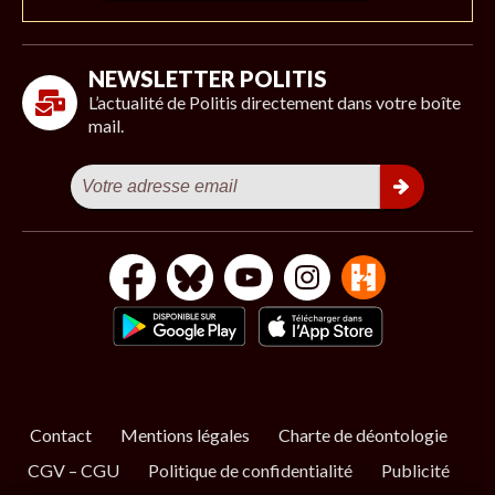
NEWSLETTER POLITIS
L’actualité de Politis directement dans votre boîte
mail.
Contact
Mentions légales
Charte de déontologie
CGV – CGU
Politique de confidentialité
Publicité