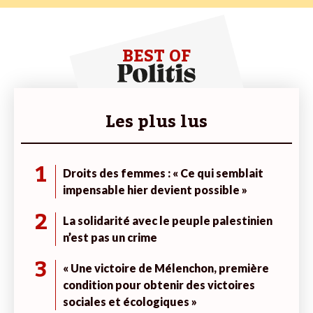
BEST OF
Les plus lus
1
Droits des femmes : « Ce qui semblait
impensable hier devient possible »
2
La solidarité avec le peuple palestinien
n’est pas un crime
3
« Une victoire de Mélenchon, première
condition pour obtenir des victoires
sociales et écologiques »