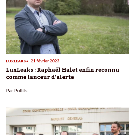
21 février 2023
LUXLEAKS
•
LuxLeaks : Raphaël Halet enfin reconnu
comme lanceur d’alerte
Par
Politis