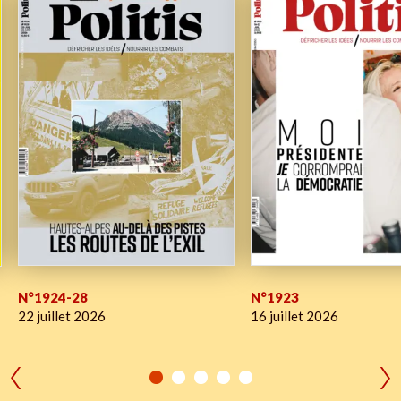
N°1924-28
N°1923
22 juillet 2026
16 juillet 2026