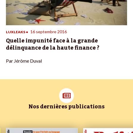
16 septembre 2016
LUXLEAKS
•
Quelle impunité face à la grande
délinquance de la haute finance ?
Par
Jérôme Duval
Nos dernières publications