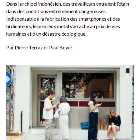
Dans l’archipel indonésien, des travailleurs extraient l’étain
dans des conditions extrêmement dangereuses.
Indispensable à la fabrication des smartphones et des
ordinateurs, le précieux métal s’arrache au prix de vies
humaines et d’un désastre écologique.
Par
Pierre Terraz et Paul Boyer