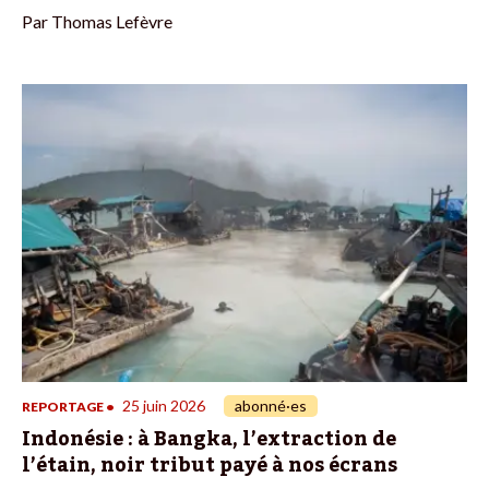
Par
Thomas Lefèvre
25 juin 2026
abonné·es
REPORTAGE
•
Indonésie : à Bangka, l’extraction de
l’étain, noir tribut payé à nos écrans