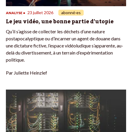
23 juillet 2026
abonné·es
ANALYSE
•
Le jeu vidéo, une bonne partie d’utopie
Qu’il s’agisse de collecter les déchets d’une nature
postapocalyptique ou d’incarner un agent de douane dans
une dictature fictive, l’espace vidéoludique s’apparente, au-
delà du divertissement, à un terrain d’expérimentation
politique.
Par
Juliette Heinzlef