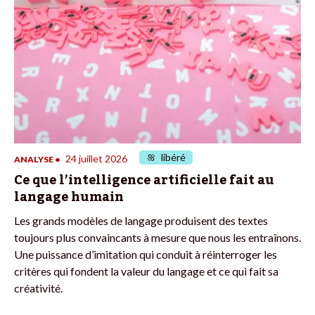
libéré
24 juillet 2026
ANALYSE
•
Ce que l’intelligence artificielle fait au
langage humain
Les grands modèles de langage produisent des textes
toujours plus convaincants à mesure que nous les entraînons.
Une puissance d’imitation qui conduit à réinterroger les
critères qui fondent la valeur du langage et ce qui fait sa
créativité.