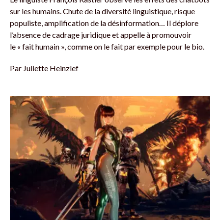
sur les humains. Chute de la diversité linguistique, risque
populiste, amplification de la désinformation… Il déplore
l’absence de cadrage juridique et appelle à promouvoir
le « fait humain », comme on le fait par exemple pour le bio.
Par
Juliette Heinzlef