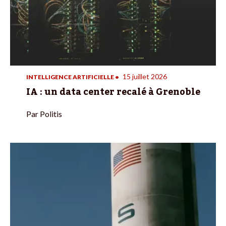
15 juillet 2026
INTELLIGENCE ARTIFICIELLE
•
IA : un data center recalé à Grenoble
Par
Politis