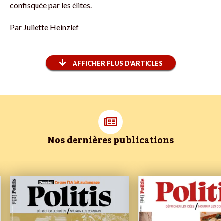
confisquée par les élites.
Par
Juliette Heinzlef
AFFICHER PLUS D’ARTICLES
Nos dernières publications