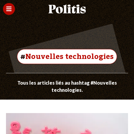
#
Nouvelles technologies
Tous les articles liés au hashtag #Nouvelles
technologies.