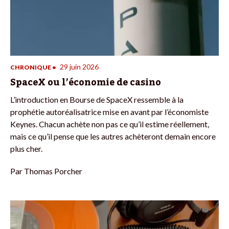
29 juin 2026
CHRONIQUE
•
SpaceX ou l’économie de casino
L’introduction en Bourse de SpaceX ressemble à la
prophétie autoréalisatrice mise en avant par l’économiste
Keynes. Chacun achète non pas ce qu’il estime réellement,
mais ce qu’il pense que les autres achèteront demain encore
plus cher.
Par
Thomas Porcher