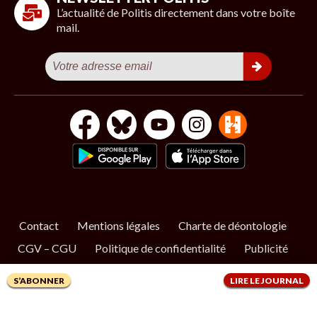
L’actualité de Politis directement dans votre boîte
mail.
Contact
Mentions légales
Charte de déontologie
CGV – CGU
Politique de confidentialité
Publicité
Cookies
S’ABONNER
LIRE LE JOURNAL