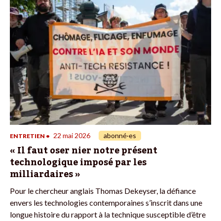
22 mai 2026
abonné·es
ENTRETIEN
•
« Il faut oser nier notre présent
technologique imposé par les
milliardaires »
Pour le chercheur anglais Thomas Dekeyser, la défiance
envers les technologies contemporaines s’inscrit dans une
longue histoire du rapport à la technique susceptible d’être