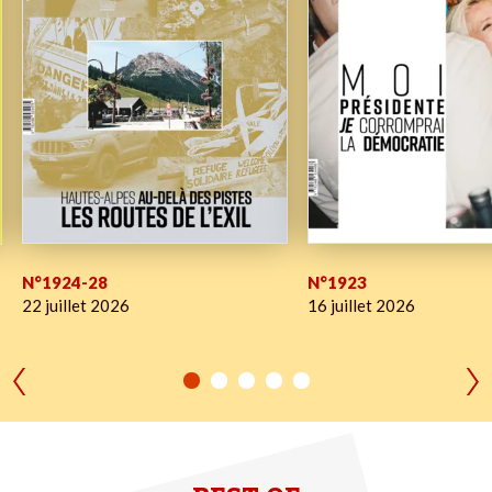
N°1924-28
N°1923
22 juillet 2026
16 juillet 2026