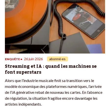
26 juin 2026
abonné·es
ENQUÊTE
•
Streaming et IA : quand les machines se
font superstars
Alors que l’industrie musicale finit sa transition vers le
modèle économique des plateformes numériques, l’arrivée
de l’IA générative rebat de nouveau les cartes. En l’absence
de régulation, la situation fragilise encore davantage les
artistes indépendants.