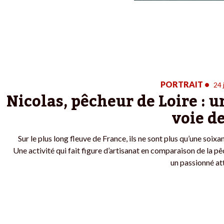
PORTRAIT
•
24 
Nicolas, pêcheur de Loire : 
voie d
Sur le plus long fleuve de France, ils ne sont plus qu’une soixa
Une activité qui fait figure d’artisanat en comparaison de la 
un passionné at