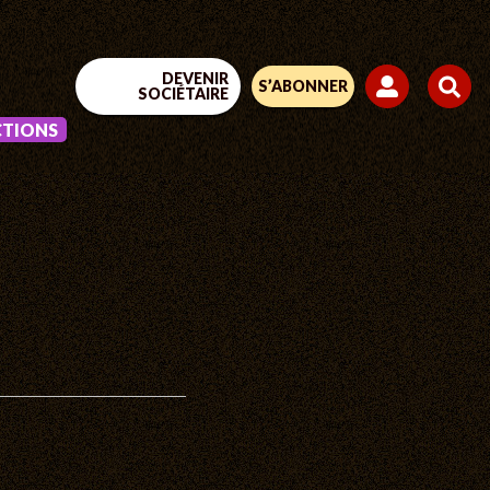
DEVENIR
S’ABONNER
SOCIÉTAIRE
CTIONS