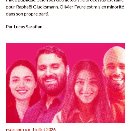
pour Raphaël Glucksmann. Olivier Faure est mis en minorité
dans son propre parti.
Par
Lucas Sarafian
1 juillet 2026
PORTRAITS
•