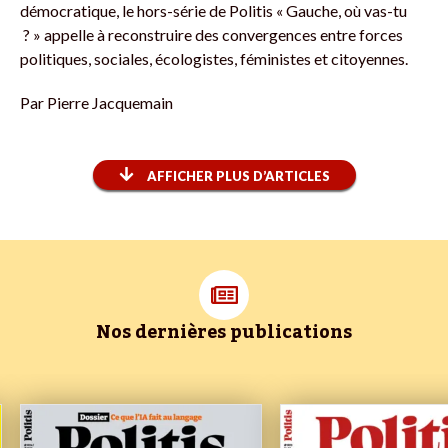
démocratique, le hors-série de Politis « Gauche, où vas-tu
? » appelle à reconstruire des convergences entre forces
politiques, sociales, écologistes, féministes et citoyennes.
Par
Pierre Jacquemain
AFFICHER PLUS D’ARTICLES
Nos dernières publications