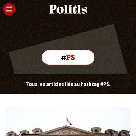
#
PS
Tous les articles liés au hashtag #PS.