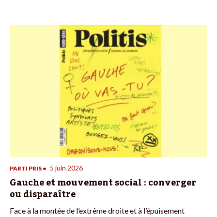
5 juin 2026
PARTI PRIS
•
Gauche et mouvement social : converger
ou disparaître
Face à la montée de l’extrême droite et à l’épuisement