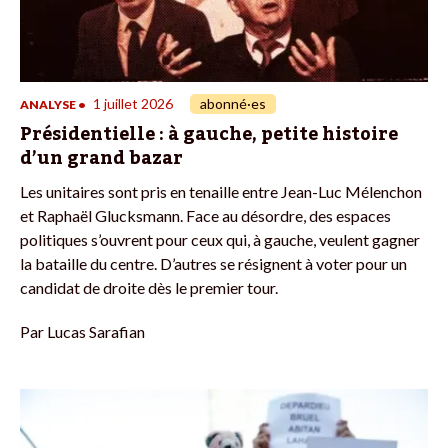
1 juillet 2026
abonné·es
ANALYSE
•
Présidentielle : à gauche, petite histoire
d’un grand bazar
Les unitaires sont pris en tenaille entre Jean-Luc Mélenchon
et Raphaël Glucksmann. Face au désordre, des espaces
politiques s’ouvrent pour ceux qui, à gauche, veulent gagner
la bataille du centre. D’autres se résignent à voter pour un
candidat de droite dès le premier tour.
Par
Lucas Sarafian