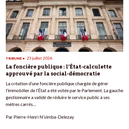
23 juillet 2026
TRIBUNE
•
La foncière publique : l’État-calculette
approuvé par la social-démocratie
La création d’une foncière publique chargée de gérer
l’immobilier de l’État a été votée par le Parlement. La gauche
gestionnaire a validé de réduire le service public à ses
mètres carrés…
Par
Pierre-Henri N’simba-Delezay