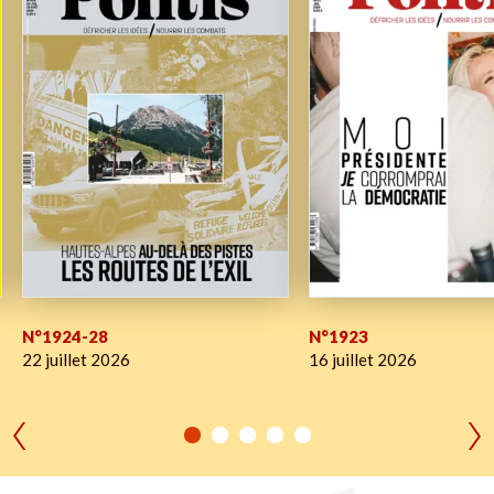
N°1924-28
N°1923
22 juillet 2026
16 juillet 2026