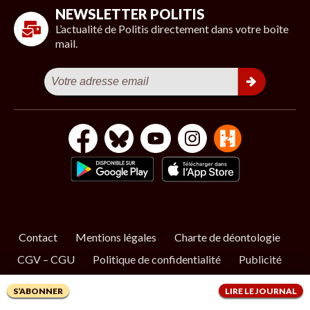
NEWSLETTER POLITIS
L’actualité de Politis directement dans votre boîte
mail.
Contact
Mentions légales
Charte de déontologie
CGV – CGU
Politique de confidentialité
Publicité
Cookies
S’ABONNER
LIRE LE JOURNAL