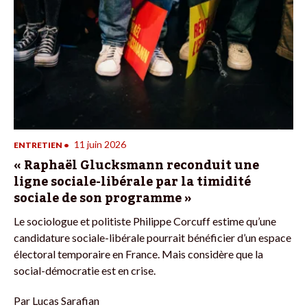
11 juin 2026
ENTRETIEN
•
« Raphaël Glucksmann reconduit une
ligne sociale-libérale par la timidité
sociale de son programme »
Le sociologue et politiste Philippe Corcuff estime qu’une
candidature sociale-libérale pourrait bénéficier d’un espace
électoral temporaire en France. Mais considère que la
social-démocratie est en crise.
Par
Lucas Sarafian