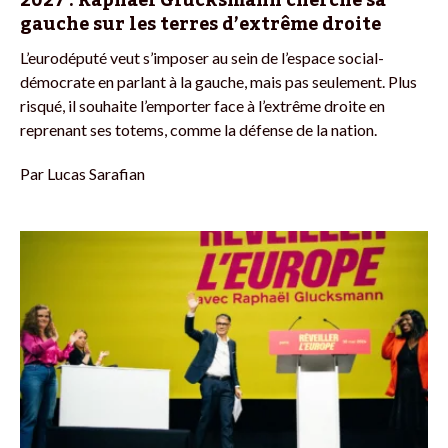
gauche sur les terres d’extrême droite
L’eurodéputé veut s’imposer au sein de l’espace social-
démocrate en parlant à la gauche, mais pas seulement. Plus
risqué, il souhaite l’emporter face à l’extrême droite en
reprenant ses totems, comme la défense de la nation.
Par
Lucas Sarafian