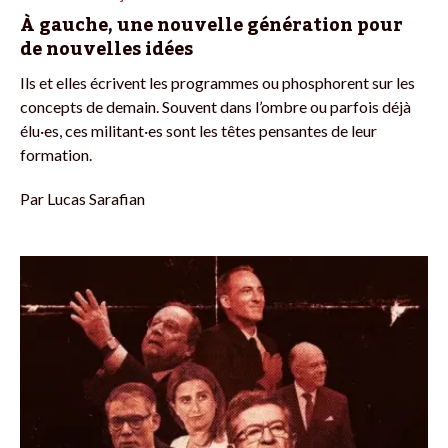
À gauche, une nouvelle génération pour
de nouvelles idées
Ils et elles écrivent les programmes ou phosphorent sur les
concepts de demain. Souvent dans l’ombre ou parfois déjà
élu·es, ces militant·es sont les têtes pensantes de leur
formation.
Par
Lucas Sarafian