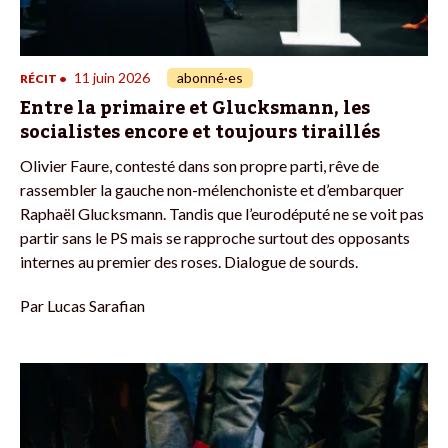
11 juin 2026
abonné·es
RÉCIT
•
Entre la primaire et Glucksmann, les
socialistes encore et toujours tiraillés
Olivier Faure, contesté dans son propre parti, rêve de
rassembler la gauche non-mélenchoniste et d’embarquer
Raphaël Glucksmann. Tandis que l’eurodéputé ne se voit pas
partir sans le PS mais se rapproche surtout des opposants
internes au premier des roses. Dialogue de sourds.
Par
Lucas Sarafian