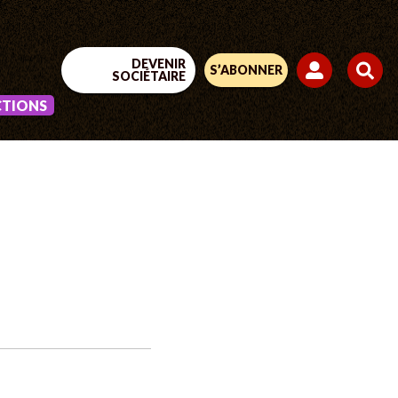
DEVENIR
S’ABONNER
SOCIÉTAIRE
CTIONS