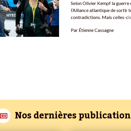
Selon Olivier Kempf la guerre 
l’Alliance atlantique de sorti
contradictions. Mais celles-ci 
Par
Étienne Cassagne
Nos dernières publication