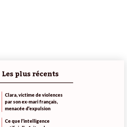
Les plus récents
Clara, victime de violences
par son ex-mari français,
menacée d’expulsion
Ce que l’intelligence