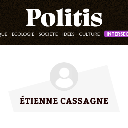
QUE
ÉCOLOGIE
SOCIÉTÉ
IDÉES
CULTURE
INTERSE
ÉTIENNE CASSAGNE