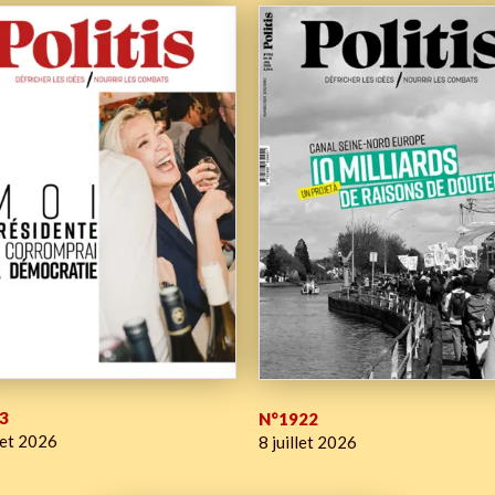
3
N°1922
let 2026
8 juillet 2026