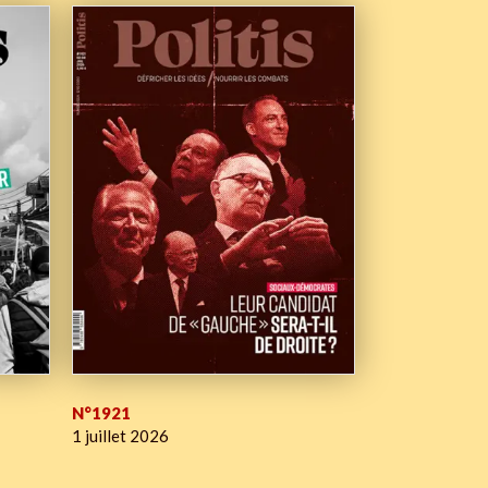
N°1921
1 juillet 2026