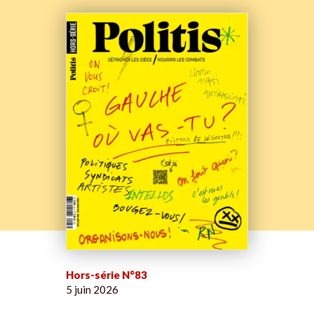
Hors-série N°83
5 juin 2026