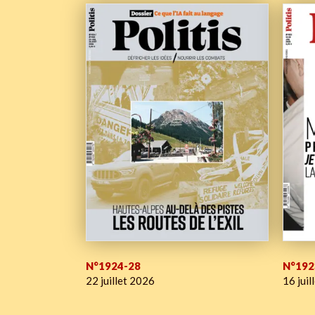
N°1924-28
N°192
22 juillet 2026
16 juil