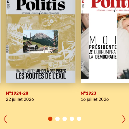
N°1924-28
N°1923
22 juillet 2026
16 juillet 2026