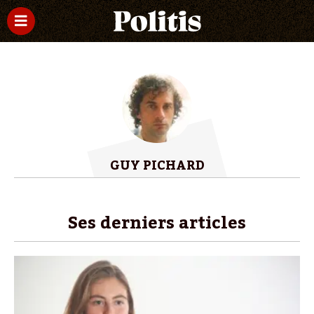
GUY PICHARD
Ses derniers articles