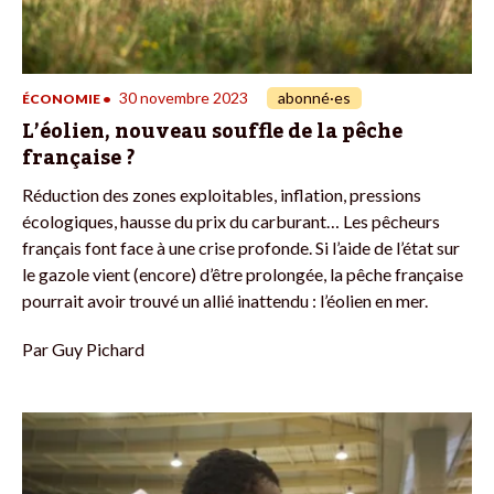
30 novembre 2023
abonné·es
ÉCONOMIE
•
L’éolien, nouveau souffle de la pêche
française ?
Réduction des zones exploitables, inflation, pressions
écologiques, hausse du prix du carburant… Les pêcheurs
français font face à une crise profonde. Si l’aide de l’état sur
le gazole vient (encore) d’être prolongée, la pêche française
pourrait avoir trouvé un allié inattendu : l’éolien en mer.
Par
Guy Pichard