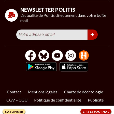
NEWSLETTER POLITIS
L’actualité de Politis directement dans votre boîte
mail.
Contact
Mentions légales
Charte de déontologie
CGV – CGU
Politique de confidentialité
Publicité
Cookies
S’ABONNER
LIRE LE JOURNAL