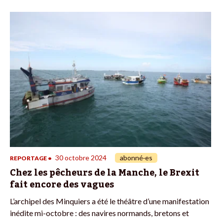
30 octobre 2024
abonné·es
REPORTAGE
•
Chez les pêcheurs de la Manche, le Brexit
fait encore des vagues
L’archipel des Minquiers a été le théâtre d’une manifestation
inédite mi-octobre : des navires normands, bretons et