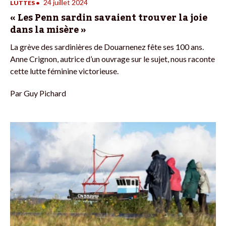
24 juillet 2024
LUTTES
•
« Les Penn sardin savaient trouver la joie
dans la misère »
La grève des sardinières de Douarnenez fête ses 100 ans.
Anne Crignon, autrice d’un ouvrage sur le sujet, nous raconte
cette lutte féminine victorieuse.
Par
Guy Pichard