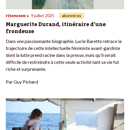
9 juillet 2025
abonné·es
FÉMINISME
•
Marguerite Durand, itinéraire d’une
frondeuse
Dans une passionnante biographie, Lucie Barette retrace la
trajectoire de cette intellectuelle féministe avant-gardiste
dont la lutte prend racine dans la presse, mais qu’il serait
difficile de restreindre à cette seule activité tant sa vie fut
riche et surprenante.
Par
Guy Pichard