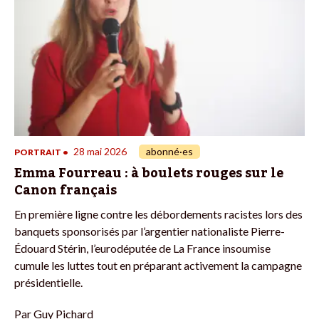
28 mai 2026
abonné·es
PORTRAIT
•
Emma Fourreau : à boulets rouges sur le
Canon français
En première ligne contre les débordements racistes lors des
banquets sponsorisés par l’argentier nationaliste Pierre-
Édouard Stérin, l’eurodéputée de La France insoumise
cumule les luttes tout en préparant activement la campagne
présidentielle.
Par
Guy Pichard