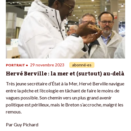
29 novembre 2023
abonné·es
PORTRAIT
•
Hervé Berville : la mer et (surtout) au-delà
Très jeune secrétaire d’État à la Mer, Hervé Berville navigue
entre la pêche et l’écologie en tâchant de faire le moins de
vagues possible. Son chemin vers un plus grand avenir
politique est périlleux, mais le Breton s’accroche, malgré les
remous.
Par
Guy Pichard