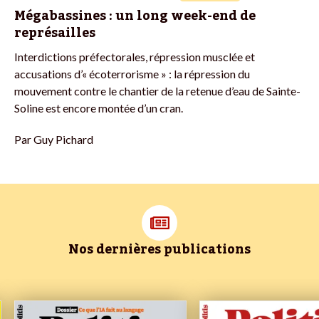
Mégabassines : un long week-end de
représailles
Interdictions préfectorales, répression musclée et
accusations d’« écoterrorisme » : la répression du
mouvement contre le chantier de la retenue d’eau de Sainte-
Soline est encore montée d’un cran.
Par
Guy Pichard
Nos dernières publications