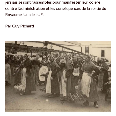
jersiais se sont rassemblés pour manifester leur colère
contre l’administration et les conséquences de la sortie du
Royaume-Uni de l’UE.
Par
Guy Pichard