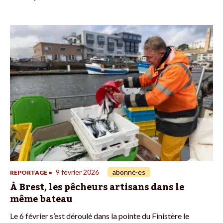
9 février 2026
abonné·es
REPORTAGE
•
À Brest, les pêcheurs artisans dans le
même bateau
Le 6 février s’est déroulé dans la pointe du Finistère le