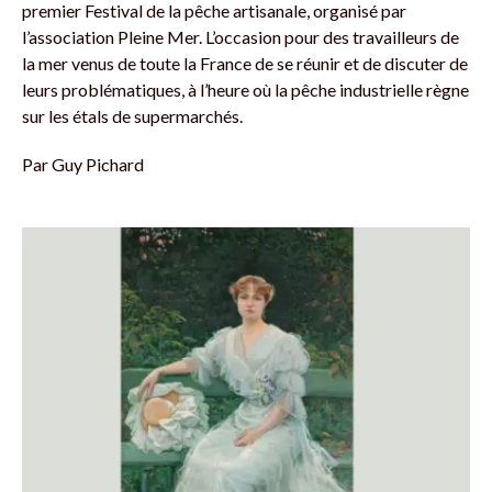
premier Festival de la pêche artisanale, organisé par
l’association Pleine Mer. L’occasion pour des travailleurs de
la mer venus de toute la France de se réunir et de discuter de
leurs problématiques, à l’heure où la pêche industrielle règne
sur les étals de supermarchés.
Par
Guy Pichard