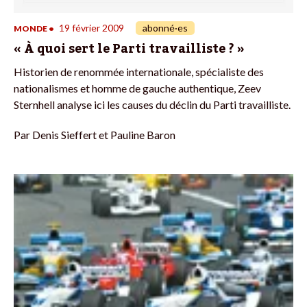
19 février 2009
abonné·es
MONDE
•
« À quoi sert le Parti travailliste ? »
Historien de renommée internationale, spécialiste des
nationalismes et homme de gauche authentique, Zeev
Sternhell analyse ici les causes du déclin du Parti travailliste.
Par
Denis Sieffert et Pauline Baron