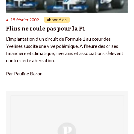
19 février 2009
abonné·es
•
Flins ne roule pas pour la F1
L’implantation d’un circuit de Formule 1 au cœur des
Yvelines suscite une vive polémique. À l’heure des crises
financière et climatique, riverains et associations s’élèvent
contre cette aberration.
Par
Pauline Baron