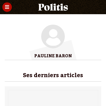
PAULINE BARON
Ses derniers articles