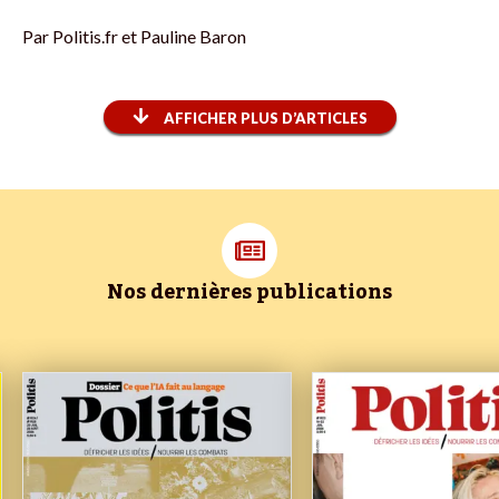
Par
Politis.fr et Pauline Baron
AFFICHER PLUS D’ARTICLES
Nos dernières publications