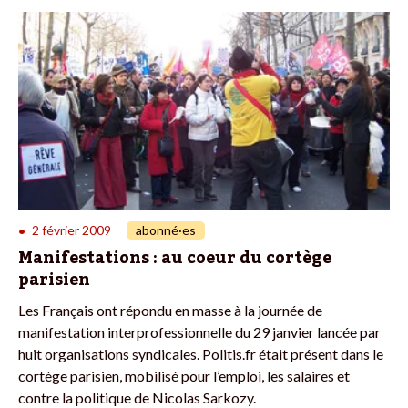
2 février 2009
abonné·es
•
Manifestations : au coeur du cortège
parisien
Les Français ont répondu en masse à la journée de
manifestation interprofessionnelle du 29 janvier lancée par
huit organisations syndicales. Politis.fr était présent dans le
cortège parisien, mobilisé pour l’emploi, les salaires et
contre la politique de Nicolas Sarkozy.