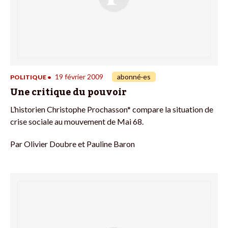
19 février 2009
abonné·es
POLITIQUE
•
Une critique du pouvoir
L’historien Christophe Prochasson* compare la situation de
crise sociale au mouvement de Mai 68.
Par
Olivier Doubre et Pauline Baron