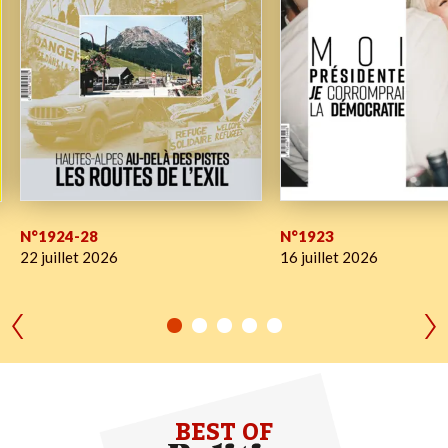
N°1924-28
N°1923
22 juillet 2026
16 juillet 2026
BEST OF