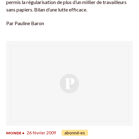
permis la régularisation de plus d’un millier de travailleurs
sans papiers. Bilan d’une lutte efficace.
Par
Pauline Baron
26 février 2009
abonné·es
MONDE
•