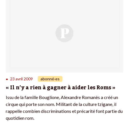
23 avril 2009
abonné·es
•
« Il n’y a rien à gagner à aider les Roms »
Issu de la famille Bouglione, Alexandre Romanès a créé un
cirque qui porte son nom. Militant de la culture tzigane, il
rappelle combien discriminations et précarité font partie du
quotidien rom.