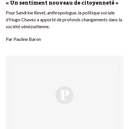
« Un sentiment nouveau de citoyenneté »
Pour Sandrine Revet, anthropologue, la politique sociale
d’Hugo Chavez a apporté de profonds changements dans la
société vénézuélienne.
Par
Pauline Baron