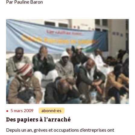
Par
Pauline Baron
5 mars 2009
abonné·es
•
Des papiers à l’arraché
Depuis un an, grèves et occupations d’entreprises ont