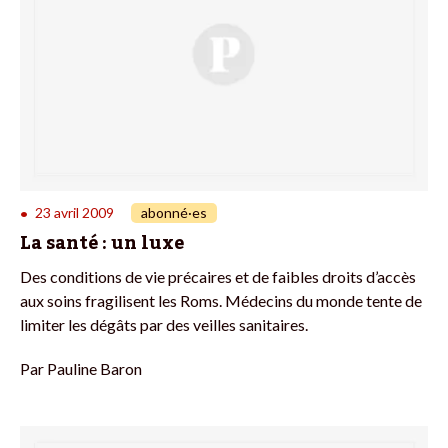
23 avril 2009
abonné·es
•
La santé : un luxe
Des conditions de vie précaires et de faibles droits d’accès
aux soins fragilisent les Roms. Médecins du monde tente de
limiter les dégâts par des veilles sanitaires.
Par
Pauline Baron