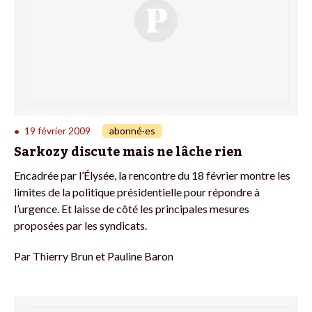
19 février 2009
abonné·es
•
Sarkozy discute mais ne lâche rien
Encadrée par l’Élysée, la rencontre du 18 février montre les
limites de la politique présidentielle pour répondre à
l’urgence. Et laisse de côté les principales mesures
proposées par les syndicats.
Par
Thierry Brun et Pauline Baron