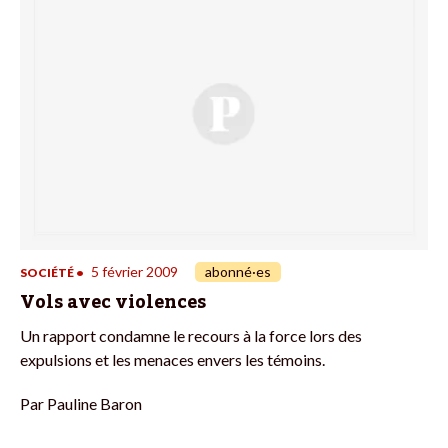
5 février 2009
abonné·es
SOCIÉTÉ
•
Vols avec violences
Un rapport condamne le recours à la force lors des
expulsions et les menaces envers les témoins.
Par
Pauline Baron