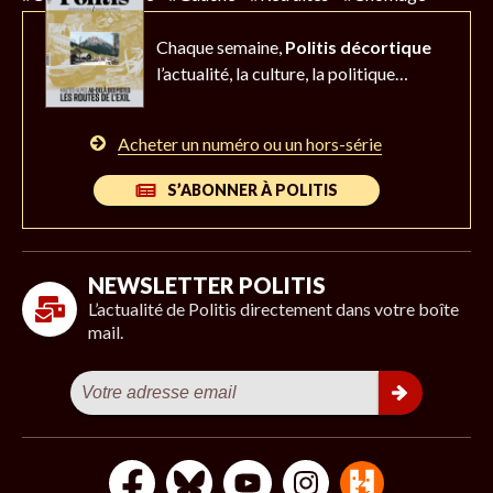
Chaque semaine,
Politis décortique
l’actualité,
la culture, la politique…
Acheter un numéro ou un hors-série
S’ABONNER À POLITIS
NEWSLETTER POLITIS
L’actualité de Politis directement dans votre boîte
mail.