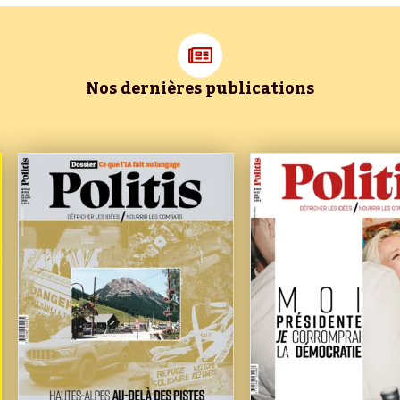
Nos dernières publications