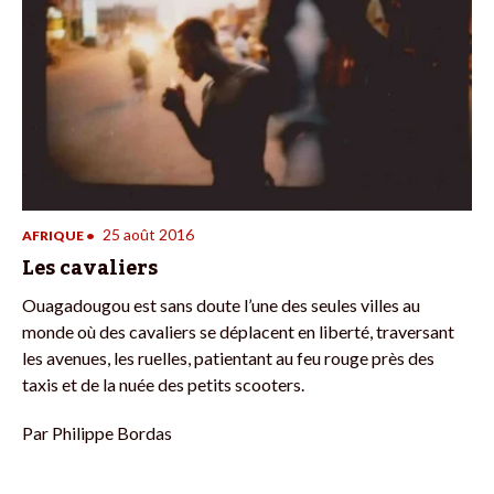
25 août 2016
AFRIQUE
•
Les cavaliers
Ouagadougou est sans doute l’une des seules villes au
monde où des cavaliers se déplacent en liberté, traversant
les avenues, les ruelles, patientant au feu rouge près des
taxis et de la nuée des petits scooters.
Par
Philippe Bordas