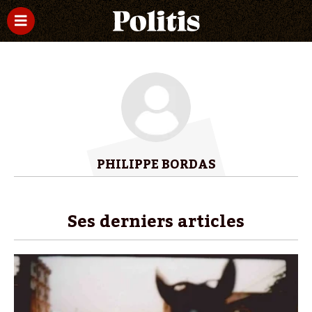
PHILIPPE BORDAS
Ses derniers articles