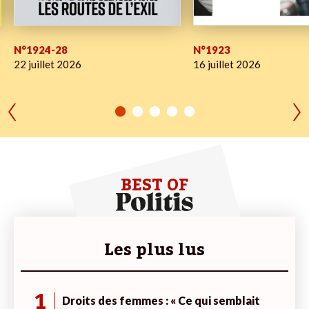
N°1924-28
N°1923
22 juillet 2026
16 juillet 2026
BEST OF
Les plus lus
1
Droits des femmes : « Ce qui semblait