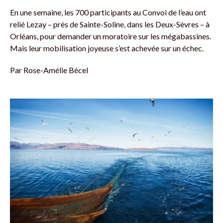
En une semaine, les 700 participants au Convoi de l’eau ont
relié Lezay – près de Sainte-Soline, dans les Deux-Sèvres – à
Orléans, pour demander un moratoire sur les mégabassines.
Mais leur mobilisation joyeuse s’est achevée sur un échec.
Par
Rose-Amélie Bécel