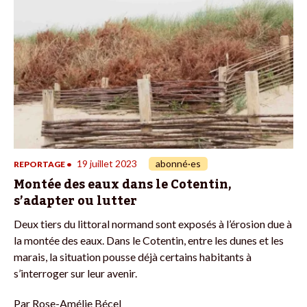
19 juillet 2023
abonné·es
REPORTAGE
•
Montée des eaux dans le Cotentin,
s’adapter ou lutter
Deux tiers du littoral normand sont exposés à l’érosion due à
la montée des eaux. Dans le Cotentin, entre les dunes et les
marais, la situation pousse déjà certains habitants à
s’interroger sur leur avenir.
Par
Rose-Amélie Bécel