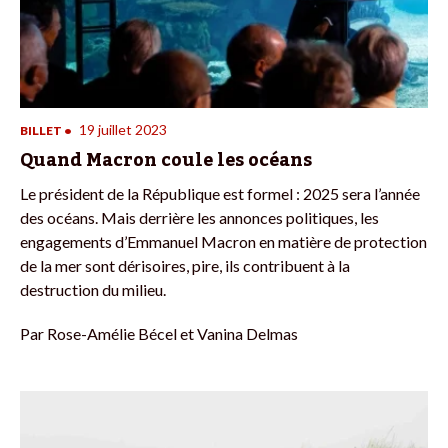
19 juillet 2023
BILLET
•
Quand Macron coule les océans
Le président de la République est formel : 2025 sera l’année
des océans. Mais derrière les annonces politiques, les
engagements d’Emmanuel Macron en matière de protection
de la mer sont dérisoires, pire, ils contribuent à la
destruction du milieu.
Par
Rose-Amélie Bécel et Vanina Delmas