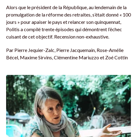
Alors que le président de la République, au lendemain de la
promulgation de la réforme des retraites, s’était donné « 100
jours » pour apaiser le pays et relancer son quinquennat,
Politis a compilé trente épisodes qui démontrent l’échec
cuisant de cet objectif. Recension non-exhaustive.
Par
Pierre Jequier-Zalc, Pierre Jacquemain, Rose-Amélie
Bécel, Maxime Sirvins, Clémentine Mariuzzo et Zoé Cottin