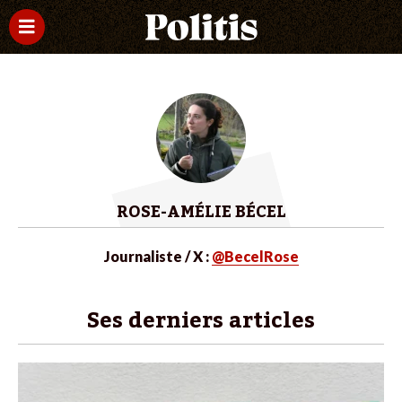
ROSE-AMÉLIE BÉCEL
Journaliste / X :
@BecelRose
Ses derniers articles