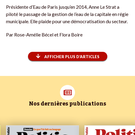
Présidente d’Eau de Paris jusqu’en 2014, Anne Le Strat a
piloté le passage de la gestion de l’eau de la capitale en régie
municipale. Elle plaide pour une démocratisation du secteur.
Par
Rose-Amélie Bécel et Flora Boire
AFFICHER PLUS D’ARTICLES
Nos dernières publications