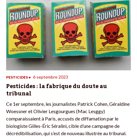
6 septembre 2023
PESTICIDES
•
Pesticides : la fabrique du doute au
tribunal
Ce 1er septembre, les journalistes Patrick Cohen, Géraldine
Woessner et Olivier Lesgourgues (Mac Lesggy)
comparaissaient à Paris, accusés de diffamation par le
biologiste Gilles-Éric Séralini, cible d’une campagne de
décrédibilisation, qui s’est de nouveau illustrée au tribunal.