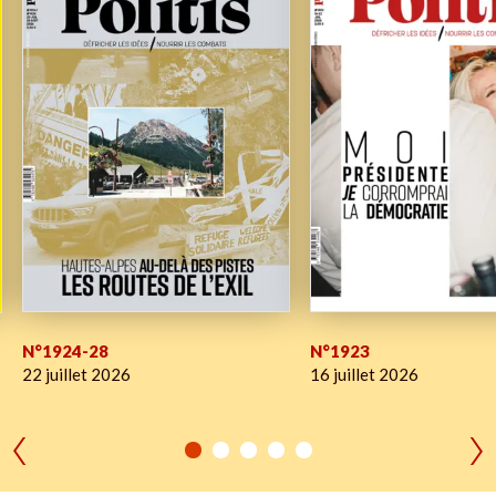
N°1924-28
N°1923
22 juillet 2026
16 juillet 2026