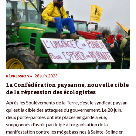
28 juin 2023
RÉPRESSION
•
La Confédération paysanne, nouvelle cible
de la répression des écologistes
Après les Soulèvements de la Terre, c’est le syndicat paysan
qui est la cible des attaques du gouvernement. Le 28 juin,
deux porte-paroles ont été placés en garde à vue,
soupçonnés d’avoir participé à l’organisation de la
manifestation contre les mégabassines à Sainte-Soline en