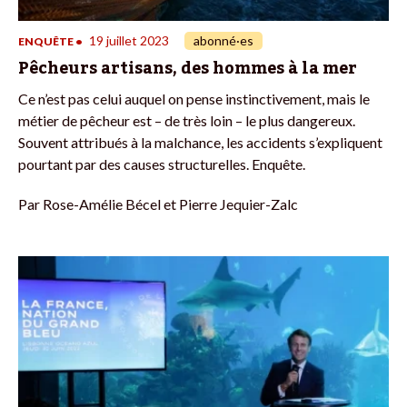
19 juillet 2023
abonné·es
ENQUÊTE
•
Pêcheurs artisans, des hommes à la mer
Ce n’est pas celui auquel on pense instinctivement, mais le
métier de pêcheur est – de très loin – le plus dangereux.
Souvent attribués à la malchance, les accidents s’expliquent
pourtant par des causes structurelles. Enquête.
Par
Rose-Amélie Bécel et Pierre Jequier-Zalc