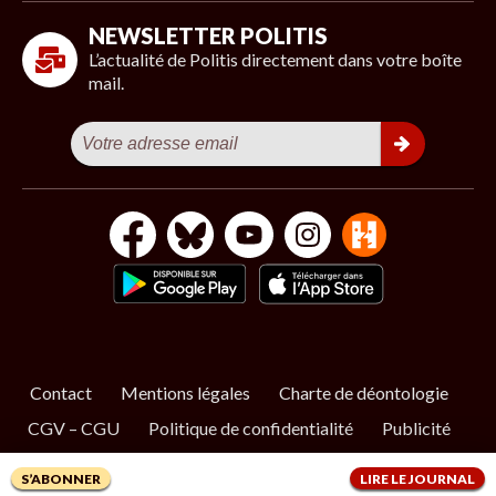
NEWSLETTER POLITIS
L’actualité de Politis directement dans votre boîte
mail.
Contact
Mentions légales
Charte de déontologie
CGV – CGU
Politique de confidentialité
Publicité
Cookies
S’ABONNER
LIRE LE JOURNAL