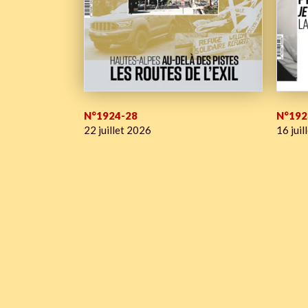
N°1924-28
N°192
22 juillet 2026
16 juil