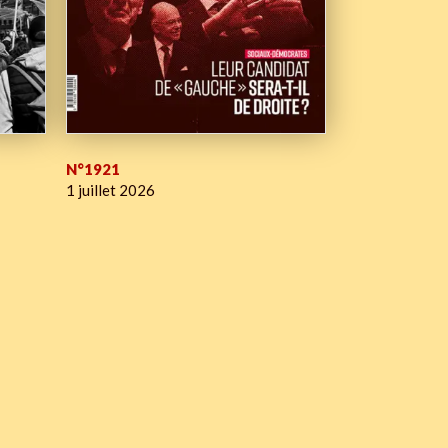
N°1921
1 juillet 2026