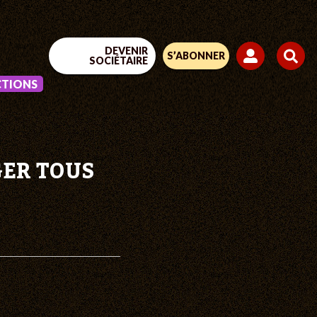
DEVENIR
S’ABONNER
SOCIÉTAIRE
CTIONS
GER TOUS