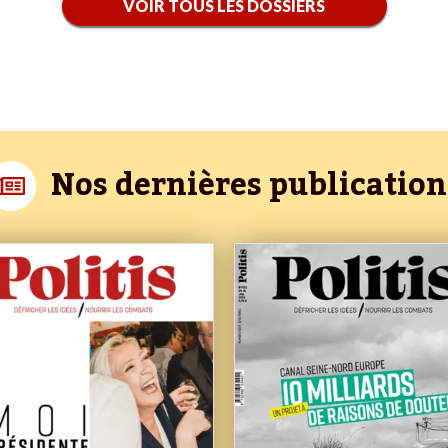
VOIR TOUS LES DOSSIERS
Nos dernières publication