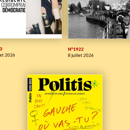
3
N°1922
let 2026
8 juillet 2026