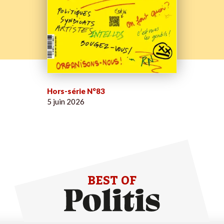
Hors-série N°83
5 juin 2026
BEST OF