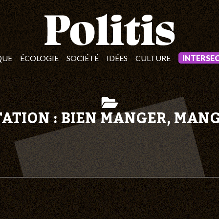
QUE
ÉCOLOGIE
SOCIÉTÉ
IDÉES
CULTURE
INTERSE
ATION : BIEN MANGER, MAN