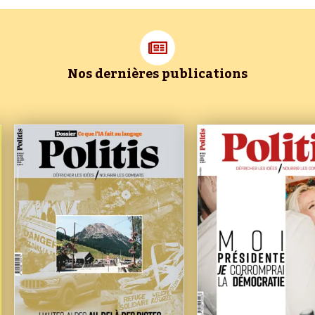
Nos dernières publications