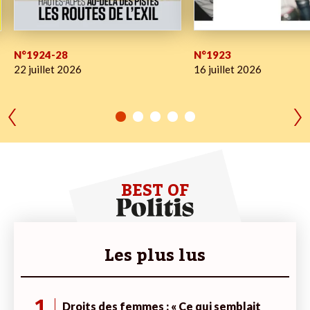
N°1924-28
N°1923
22 juillet 2026
16 juillet 2026
BEST OF
Les plus lus
1
Droits des femmes : « Ce qui semblait