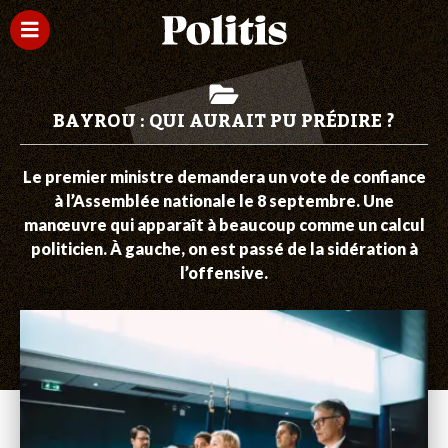
BAYROU : QUI AURAIT PU PRÉDIRE ?
Le premier ministre demandera un vote de confiance
à l’Assemblée nationale le 8 septembre. Une
manœuvre qui apparaît à beaucoup comme un calcul
politicien. À gauche, on est passé de la sidération à
l’offensive.