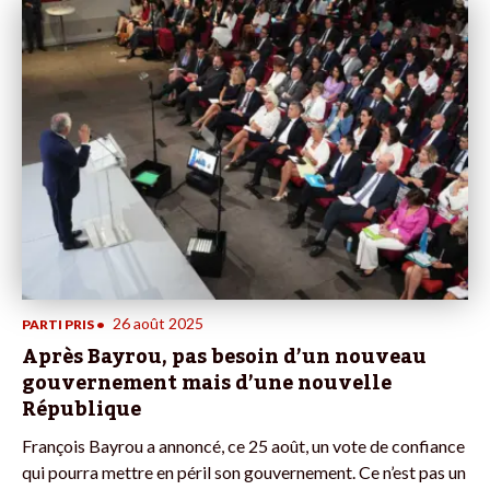
26 août 2025
PARTI PRIS
•
Après Bayrou, pas besoin d’un nouveau
gouvernement mais d’une nouvelle
République
François Bayrou a annoncé, ce 25 août, un vote de confiance
qui pourra mettre en péril son gouvernement. Ce n’est pas un