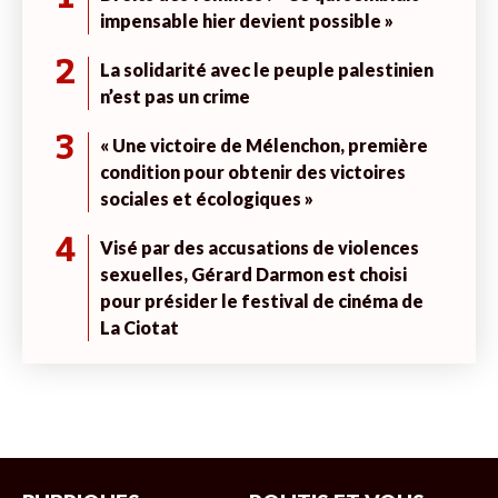
impensable hier devient possible »
2
La solidarité avec le peuple palestinien
n’est pas un crime
3
« Une victoire de Mélenchon, première
condition pour obtenir des victoires
sociales et écologiques »
4
Visé par des accusations de violences
sexuelles, Gérard Darmon est choisi
pour présider le festival de cinéma de
La Ciotat