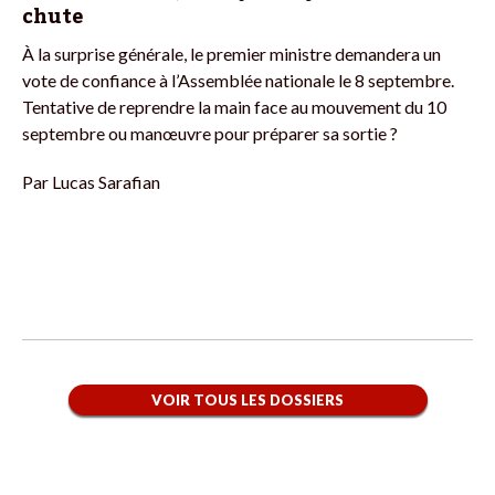
chute
À la surprise générale, le premier ministre demandera un
vote de confiance à l’Assemblée nationale le 8 septembre.
Tentative de reprendre la main face au mouvement du 10
septembre ou manœuvre pour préparer sa sortie ?
Par
Lucas Sarafian
VOIR TOUS LES DOSSIERS