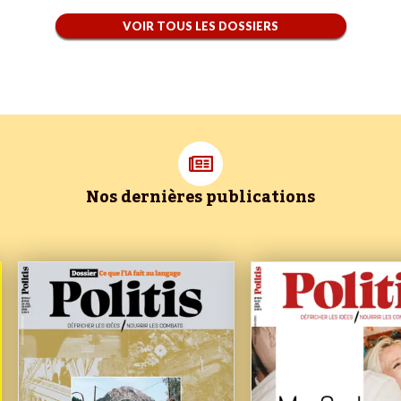
VOIR TOUS LES DOSSIERS
Nos dernières publications