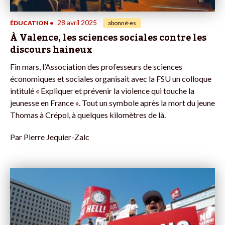
28 avril 2025
ÉDUCATION
•
abonné·es
À Valence, les sciences sociales contre les
discours haineux
Fin mars, l’Association des professeurs de sciences
économiques et sociales organisait avec la FSU un colloque
intitulé « Expliquer et prévenir la violence qui touche la
jeunesse en France ». Tout un symbole après la mort du jeune
Thomas à Crépol, à quelques kilomètres de là.
Par
Pierre Jequier-Zalc