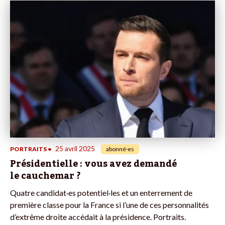
25 avril 2025
PORTRAITS
•
abonné·es
Présidentielle : vous avez demandé
le cauchemar ?
Quatre candidat·es potentiel·les et un enterrement de
première classe pour la France si l’une de ces personnalités
d’extrême droite accédait à la présidence. Portraits.