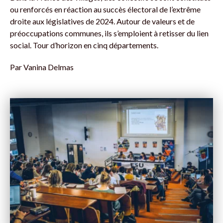
ou renforcés en réaction au succès électoral de l’extrême
droite aux législatives de 2024. Autour de valeurs et de
préoccupations communes, ils s’emploient à retisser du lien
social. Tour d’horizon en cinq départements.
Par
Vanina Delmas