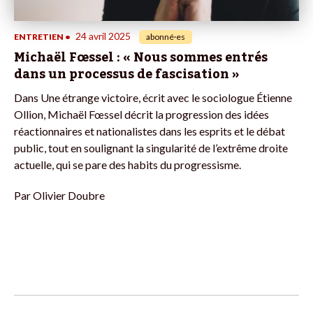
24 avril 2025
ENTRETIEN
•
abonné·es
Michaël Fœssel : « Nous sommes entrés
dans un processus de fascisation »
Dans Une étrange victoire, écrit avec le sociologue Étienne
Ollion, Michaël Fœssel décrit la progression des idées
réactionnaires et nationalistes dans les esprits et le débat
public, tout en soulignant la singularité de l’extrême droite
actuelle, qui se pare des habits du progressisme.
Par
Olivier Doubre