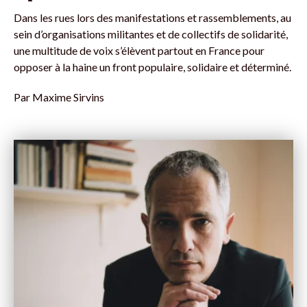
Dans les rues lors des manifestations et rassemblements, au
sein d’organisations militantes et de collectifs de solidarité,
une multitude de voix s’élèvent partout en France pour
opposer à la haine un front populaire, solidaire et déterminé.
Par
Maxime Sirvins