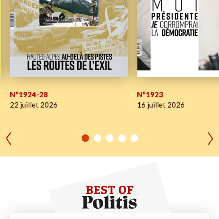
N°1924-28
N°1923
22 juillet 2026
16 juillet 2026
BEST OF