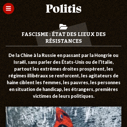
FASCISME : ÉTAT DES LIEUX DES
RÉSISTANCES
De la Chine à la Russie en passant par la Hongrie ou
Israël, sans parler des États-Unis ou de ­l’Italie,
partout les extrêmes droites prospèrent, les
régimes illibéraux se renforcent, les agitateurs de
haine ciblent les femmes, les pauvres, les personnes
en situation de handicap, les étrangers, premières
victimes de leurs politiques.