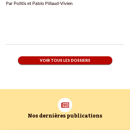
Par
Politis et Pablo Pillaud-Vivien
VOIR TOUS LES DOSSIERS
Nos dernières publications