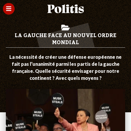
LA GAUCHE FACE AU NOUVEL ORDRE
MONDIAL
La nécessité de créer une défense européenne ne
fait pas l’unanimité parmi les partis de la gauche
française. Quelle sécurité envisager pour notre
continent ? Avec quels moyens ?