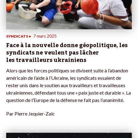
7 mars 2025
SYNDICATS
•
Face à la nouvelle donne géopolitique, les
syndicats ne veulent pas lâcher
les travailleurs ukrainiens
Alors que les forces politiques se divisent suite à l’abandon
américain de l’aide à l’Ukraine, les syndicats essaient de
rester unis dans le soutien aux travailleurs et travailleuses
ukrainiennes, défendant tous une « paix juste et durable ». La
question de l’Europe de la défense ne fait pas l’unanimité.
Par
Pierre Jequier-Zalc