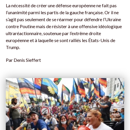
La nécessité de créer une défense européenne ne fait pas
l’unanimité parmi les partis de la gauche française. Or il ne
s’agit pas seulement de se réarmer pour défendre l’Ukraine
contre Poutine mais de résister à une offensive idéologique
ultraréactionnaire, soutenue par l’extrême droite
européenne et à laquelle se sont ralliés les États-Unis de
Trump.
Par
Denis Sieffert