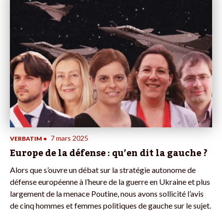
7 mars 2025
VERBATIM
•
Europe de la défense : qu’en dit la gauche ?
Alors que s’ouvre un débat sur la stratégie autonome de
défense européenne à l’heure de la guerre en Ukraine et plus
largement de la menace Poutine, nous avons sollicité l’avis
de cinq hommes et femmes politiques de gauche sur le sujet.