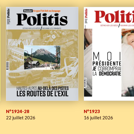
N°1924-28
N°1923
22 juillet 2026
16 juillet 2026