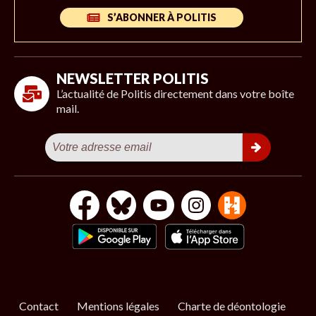
S’ABONNER À POLITIS
NEWSLETTER POLITIS
L’actualité de Politis directement dans votre boîte
mail.
Contact
Mentions légales
Charte de déontologie