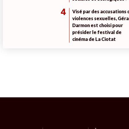
4
Visé par des accusations 
violences sexuelles, Géra
Darmon est choisi pour
présider le festival de
cinéma de La Ciotat