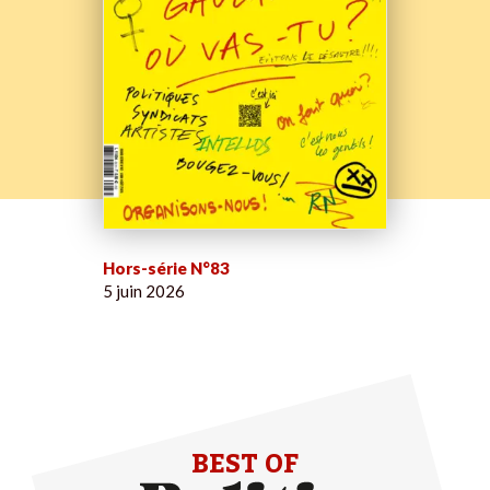
Hors-série N°83
5 juin 2026
BEST OF