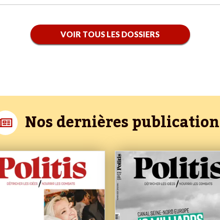
VOIR TOUS LES DOSSIERS
Nos dernières publication