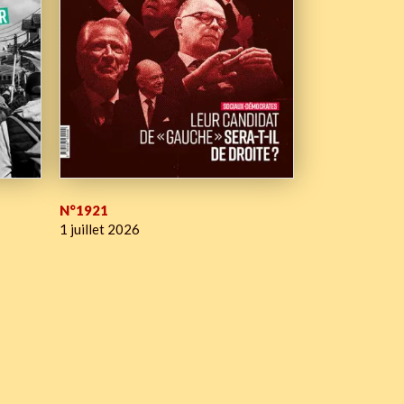
N°1921
1 juillet 2026