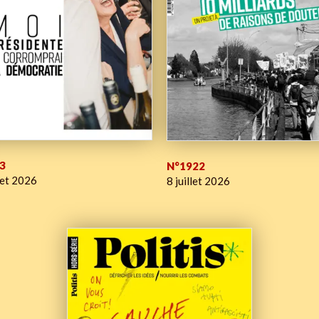
3
N°1922
let 2026
8 juillet 2026