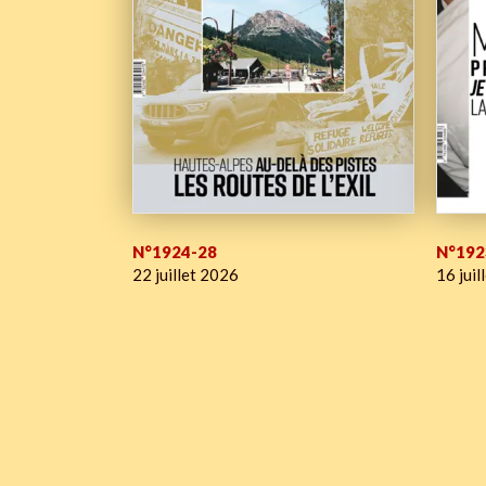
N°1924-28
N°192
22 juillet 2026
16 juil