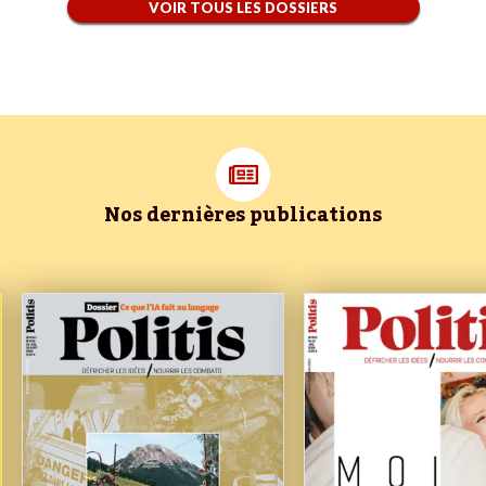
VOIR TOUS LES DOSSIERS
Nos dernières publications