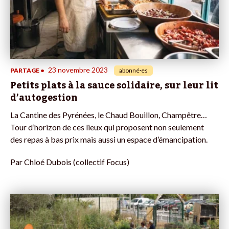
23 novembre 2023
PARTAGE
•
abonné·es
Petits plats à la sauce solidaire, sur leur lit
d’autogestion
La Cantine des Pyrénées, le Chaud Bouillon, Champêtre…
Tour d’horizon de ces lieux qui proposent non seulement
des repas à bas prix mais aussi un espace d’émancipation.
Par
Chloé Dubois (collectif Focus)