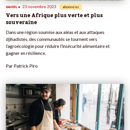
23 novembre 2023
SAHEL
•
abonné·es
Vers une Afrique plus verte et plus
souveraine
Dans une région soumise aux aléas et aux attaques
djihadistes, des communautés se tournent vers
l’agroécologie pour réduire l’insécurité alimentaire et
gagner en résilience.
Par
Patrick Piro