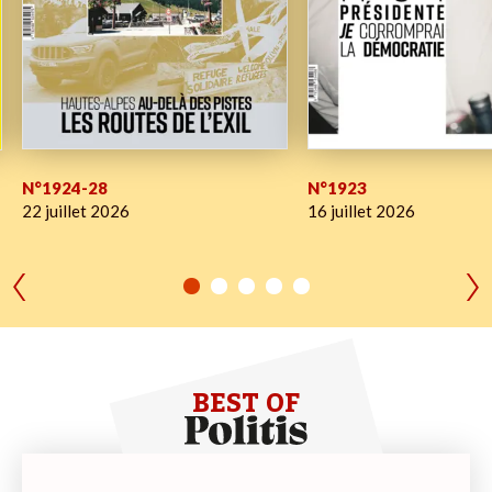
N°1924-28
N°1923
22 juillet 2026
16 juillet 2026
BEST OF