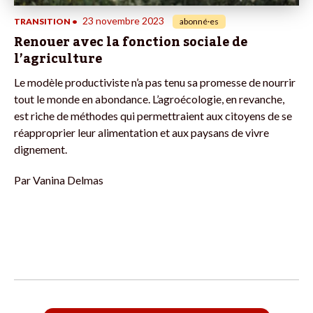
23 novembre 2023
TRANSITION
•
abonné·es
Renouer avec la fonction sociale de
l’agriculture
Le modèle productiviste n’a pas tenu sa promesse de nourrir
tout le monde en abondance. L’agroécologie, en revanche,
est riche de méthodes qui permettraient aux citoyens de se
réapproprier leur alimentation et aux paysans de vivre
dignement.
Par
Vanina Delmas