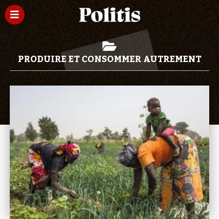
PRODUIRE ET CONSOMMER AUTREMENT