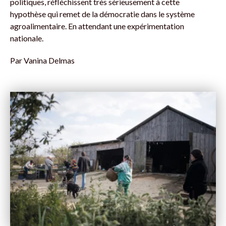
politiques, réfléchissent très sérieusement à cette
hypothèse qui remet de la démocratie dans le système
agroalimentaire. En attendant une expérimentation
nationale.
Par
Vanina Delmas