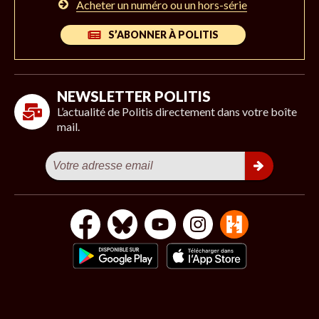
Acheter un numéro ou un hors-série
S’ABONNER À POLITIS
NEWSLETTER POLITIS
L’actualité de Politis directement dans votre boîte
mail.