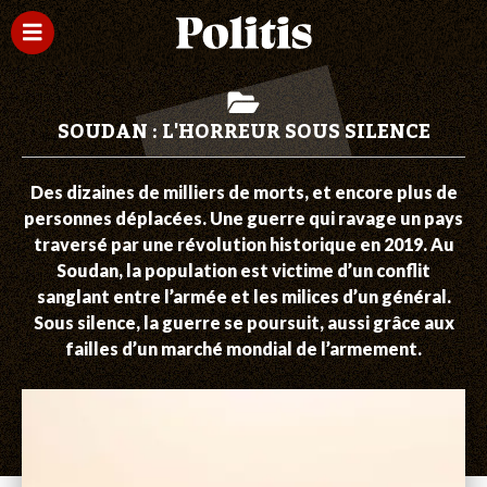
SOUDAN : L'HORREUR SOUS SILENCE
Des dizaines de milliers de morts, et encore plus de
personnes déplacées. Une guerre qui ravage un pays
traversé par une révolution historique en 2019. Au
Soudan, la population est victime d’un conflit
sanglant entre l’armée et les milices d’un général.
Sous silence, la guerre se poursuit, aussi grâce aux
failles d’un marché mondial de l’armement.