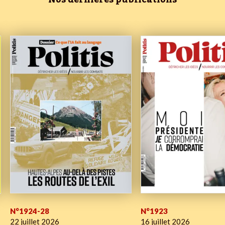
N°1924-28
N°1923
22 juillet 2026
16 juillet 2026