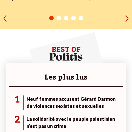
BEST OF
Les plus lus
1
Neuf femmes accusent Gérard Darmon
de violences sexistes et sexuelles
2
La solidarité avec le peuple palestinien
n’est pas un crime