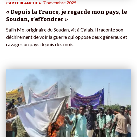
7 novembre 2025
CARTE BLANCHE
•
« Depuis la France, je regarde mon pays, le
Soudan, s’effondrer »
Salih Mo, originaire du Soudan, vit à Calais. Il raconte son
déchirement de voir la guerre qui oppose deux généraux et
ravage son pays depuis des mois.