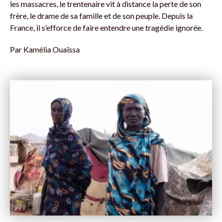
les massacres, le trentenaire vit à distance la perte de son
frère, le drame de sa famille et de son peuple. Depuis la
France, il s’efforce de faire entendre une tragédie ignorée.
Par
Kamélia Ouaïssa