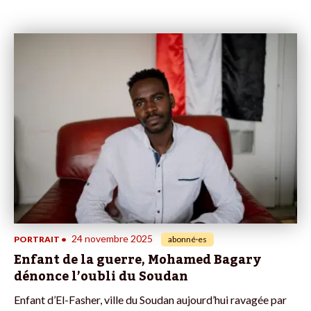
24 novembre 2025
PORTRAIT
•
abonné·es
Enfant de la guerre, Mohamed Bagary
dénonce l’oubli du Soudan
Enfant d’El-Fasher, ville du Soudan aujourd’hui ravagée par