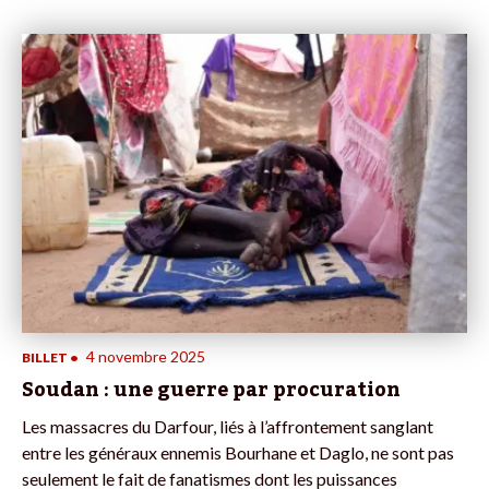
4 novembre 2025
BILLET
•
Soudan : une guerre par procuration
Les massacres du Darfour, liés à l’affrontement sanglant
entre les généraux ennemis Bourhane et Daglo, ne sont pas
seulement le fait de fanatismes dont les puissances