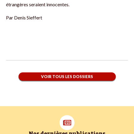
étrangères seraient innocentes.
Par
Denis Sieffert
VOIR TOUS LES DOSSIERS
Nos dernières publications