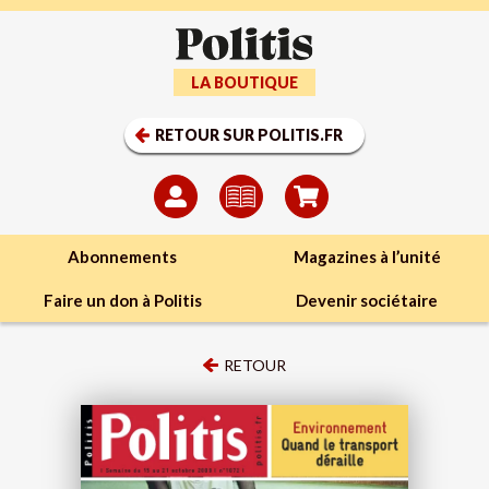
LA BOUTIQUE
RETOUR SUR POLITIS.FR
Abonnements
Magazines à l’unité
Faire un don à Politis
Devenir sociétaire
RETOUR