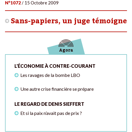
N°1072
/ 15 Octobre 2009
Sans-papiers, un juge témoigne
Agora
L'ÉCONOMIE À CONTRE-COURANT
Les ravages de la bombe LBO
Une autre crise financière se prépare
LE REGARD DE DENIS SIEFFERT
Et si la paix n’avait pas de prix ?