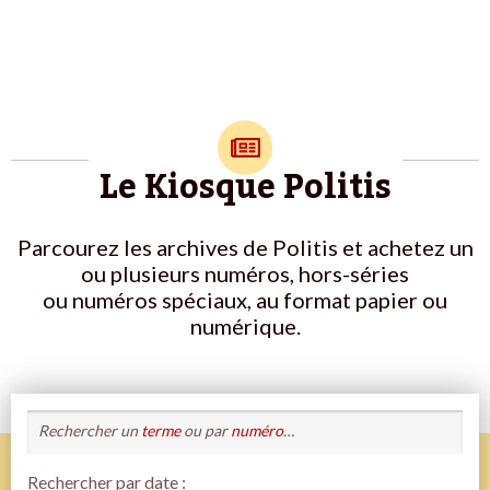
Le Kiosque Politis
Parcourez les archives de Politis et achetez un
ou plusieurs numéros, hors-séries
ou numéros spéciaux, au format papier ou
numérique.
Rechercher un
terme
ou par
numéro
…
Rechercher par date :