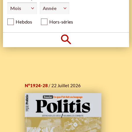
Hebdos
Hors-séries
N°1924-28
/ 22 Juillet 2026