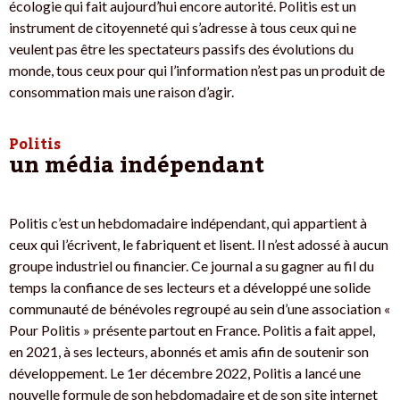
écologie qui fait aujourd’hui encore autorité. Politis est un
instrument de citoyenneté qui s’adresse à tous ceux qui ne
veulent pas être les spectateurs passifs des évolutions du
monde, tous ceux pour qui l’information n’est pas un produit de
consommation mais une raison d’agir.
Politis
un média indépendant
Politis c’est un hebdomadaire indépendant, qui appartient à
ceux qui l’écrivent, le fabriquent et lisent. Il n’est adossé à aucun
groupe industriel ou financier. Ce journal a su gagner au fil du
temps la confiance de ses lecteurs et a développé une solide
communauté de bénévoles regroupé au sein d’une association «
Pour Politis » présente partout en France. Politis a fait appel,
en 2021, à ses lecteurs, abonnés et amis afin de soutenir son
développement. Le 1er décembre 2022, Politis a lancé une
nouvelle formule de son hebdomadaire et de son site internet