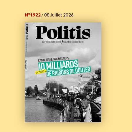
N°1922
/ 08 Juillet 2026