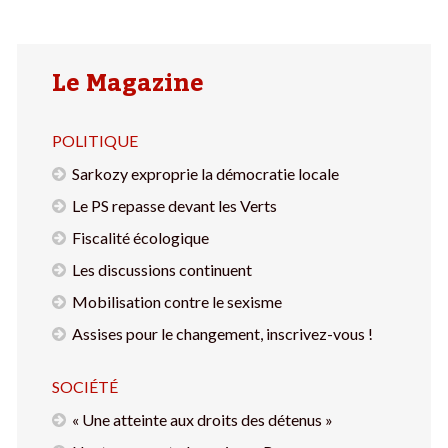
Le Magazine
POLITIQUE
Sarkozy exproprie la démocratie locale
Le PS repasse devant les Verts
Fiscalité écologique
Les discussions continuent
Mobilisation contre le sexisme
Assises pour le changement, inscrivez-vous !
SOCIÉTÉ
« Une atteinte aux droits des détenus »