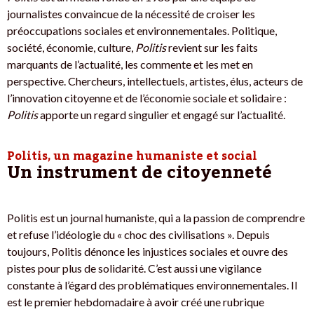
journalistes convaincue de la nécessité de croiser les
préoccupations sociales et environnementales. Politique,
société, économie, culture,
Politis
revient sur les faits
marquants de l’actualité, les commente et les met en
perspective. Chercheurs, intellectuels, artistes, élus, acteurs de
l’innovation citoyenne et de l’économie sociale et solidaire :
Politis
apporte un regard singulier et engagé sur l’actualité.
Politis, un magazine humaniste et social
Un instrument de citoyenneté
Politis est un journal humaniste, qui a la passion de comprendre
et refuse l’idéologie du « choc des civilisations ». Depuis
toujours, Politis dénonce les injustices sociales et ouvre des
pistes pour plus de solidarité. C’est aussi une vigilance
constante à l’égard des problématiques environnementales. Il
est le premier hebdomadaire à avoir créé une rubrique