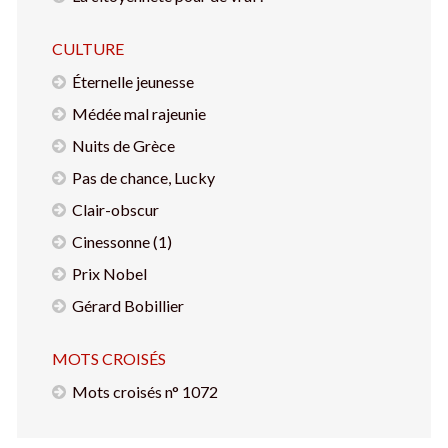
CULTURE
Éternelle jeunesse
Médée mal rajeunie
Nuits de Grèce
Pas de chance, Lucky
Clair-obscur
Cinessonne (1)
Prix Nobel
Gérard Bobillier
MOTS CROISÉS
Mots croisés n° 1072