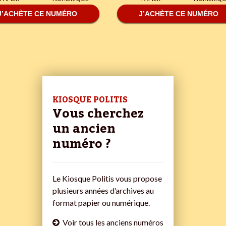
J’ACHÈTE CE NUMÉRO
J’ACHÈTE CE NUMÉRO
KIOSQUE POLITIS
Vous cherchez
un ancien
numéro ?
Le Kiosque Politis vous propose
plusieurs années d’archives au
format papier ou numérique.
Voir tous les anciens numéros