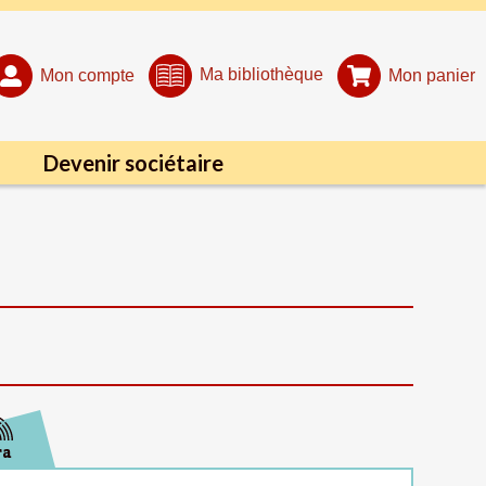
Ma bibliothèque
Mon compte
Mon panier
Devenir sociétaire
ra