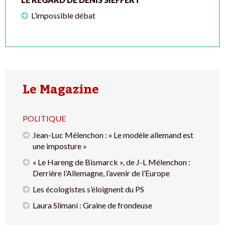
L’impossible débat
Le Magazine
POLITIQUE
Jean-Luc Mélenchon : « Le modèle allemand est
une imposture »
« Le Hareng de Bismarck », de J-L Mélenchon :
Derrière l’Allemagne, l’avenir de l’Europe
Les écologistes s’éloignent du PS
Laura Slimani : Graine de frondeuse