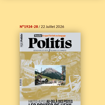
N°1924-28
/ 22 Juillet 2026