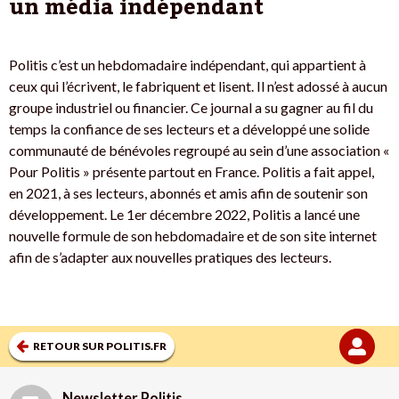
un média indépendant
Politis c’est un hebdomadaire indépendant, qui appartient à
ceux qui l’écrivent, le fabriquent et lisent. Il n’est adossé à aucun
groupe industriel ou financier. Ce journal a su gagner au fil du
temps la confiance de ses lecteurs et a développé une solide
communauté de bénévoles regroupé au sein d’une association «
Pour Politis » présente partout en France. Politis a fait appel,
en 2021, à ses lecteurs, abonnés et amis afin de soutenir son
développement. Le 1er décembre 2022, Politis a lancé une
nouvelle formule de son hebdomadaire et de son site internet
afin de s’adapter aux nouvelles pratiques des lecteurs.
RETOUR SUR POLITIS.FR
Newsletter Politis