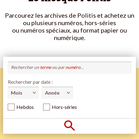
Parcourez les archives de Politis et achetez un
ou plusieurs numéros, hors-séries
ou numéros spéciaux, au format papier ou
numérique.
Rechercher un
terme
ou par
numéro
…
Rechercher par date :
Hebdos
Hors-séries