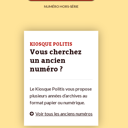
NUMÉRO HORS-SÉRIE
KIOSQUE POLITIS
Vous cherchez
un ancien
numéro ?
Le Kiosque Politis vous propose
plusieurs années d’archives au
format papier ou numérique.
Voir tous les anciens numéros