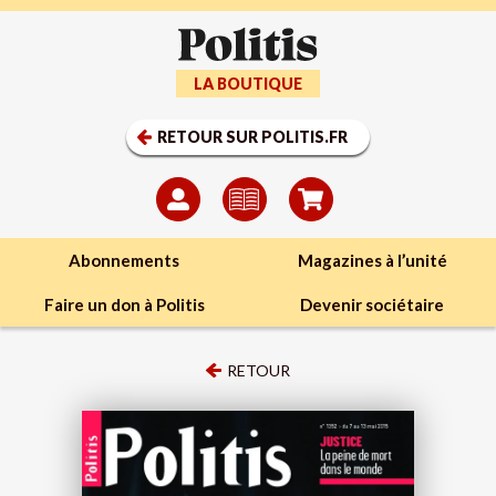
LA BOUTIQUE
RETOUR SUR POLITIS.FR
Abonnements
Magazines à l’unité
Faire un don à Politis
Devenir sociétaire
RETOUR