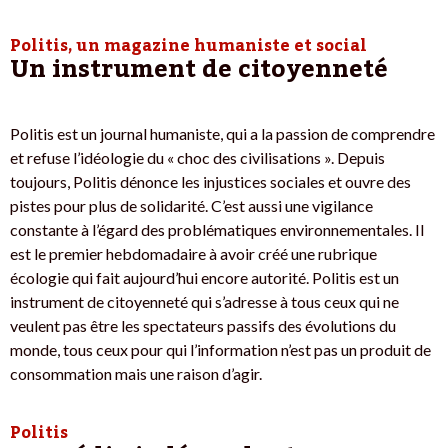
Politis, un magazine humaniste et social
Un instrument de citoyenneté
Politis est un journal humaniste, qui a la passion de comprendre
et refuse l’idéologie du « choc des civilisations ». Depuis
toujours, Politis dénonce les injustices sociales et ouvre des
pistes pour plus de solidarité. C’est aussi une vigilance
constante à l’égard des problématiques environnementales. Il
est le premier hebdomadaire à avoir créé une rubrique
écologie qui fait aujourd’hui encore autorité. Politis est un
instrument de citoyenneté qui s’adresse à tous ceux qui ne
veulent pas être les spectateurs passifs des évolutions du
monde, tous ceux pour qui l’information n’est pas un produit de
consommation mais une raison d’agir.
Politis