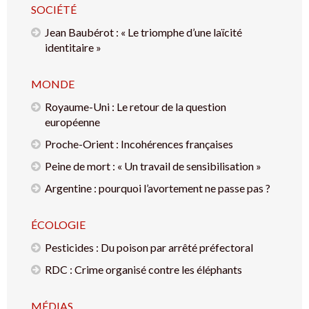
SOCIÉTÉ
Jean Baubérot : « Le triomphe d’une laïcité
identitaire »
MONDE
Royaume-Uni : Le retour de la question
européenne
Proche-Orient : Incohérences françaises
Peine de mort : « Un travail de sensibilisation »
Argentine : pourquoi l’avortement ne passe pas ?
ÉCOLOGIE
Pesticides : Du poison par arrêté préfectoral
RDC : Crime organisé contre les éléphants
MÉDIAS