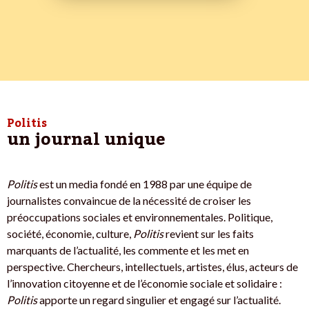
Politis
un journal unique
Politis
est un media fondé en 1988 par une équipe de
journalistes convaincue de la nécessité de croiser les
préoccupations sociales et environnementales. Politique,
société, économie, culture,
Politis
revient sur les faits
marquants de l’actualité, les commente et les met en
perspective. Chercheurs, intellectuels, artistes, élus, acteurs de
l’innovation citoyenne et de l’économie sociale et solidaire :
Politis
apporte un regard singulier et engagé sur l’actualité.