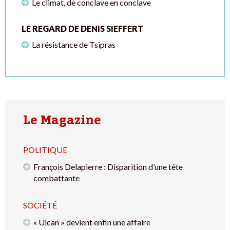
Le climat, de conclave en conclave
LE REGARD DE DENIS SIEFFERT
La résistance de Tsipras
Le Magazine
POLITIQUE
François Delapierre : Disparition d’une tête
combattante
SOCIÉTÉ
« Ulcan » devient enfin une affaire