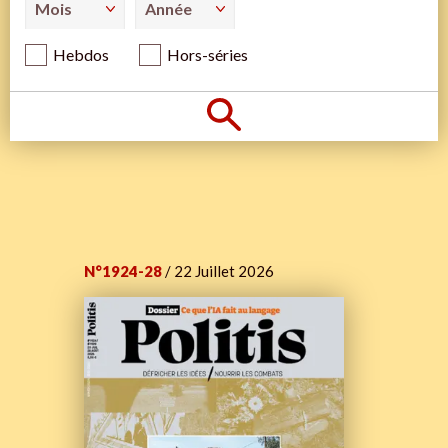
Hebdos
Hors-séries
N°1924-28
/ 22 Juillet 2026