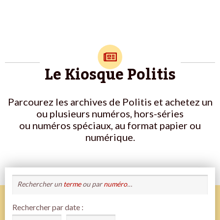
Le Kiosque Politis
Parcourez les archives de Politis et achetez un
ou plusieurs numéros, hors-séries
ou numéros spéciaux, au format papier ou
numérique.
Rechercher un
terme
ou par
numéro
…
Rechercher par date :