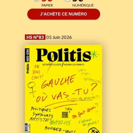
PAPIER
NUMÉRIQUE
J’ACHÈTE CE NUMÉRO
HS N°83
05 Juin 2026