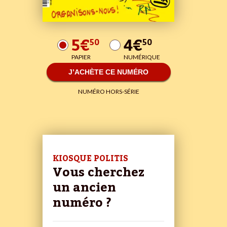
5€
4€
50
50
PAPIER
NUMÉRIQUE
J’ACHÈTE CE NUMÉRO
NUMÉRO HORS-SÉRIE
KIOSQUE POLITIS
Vous cherchez
un ancien
numéro ?