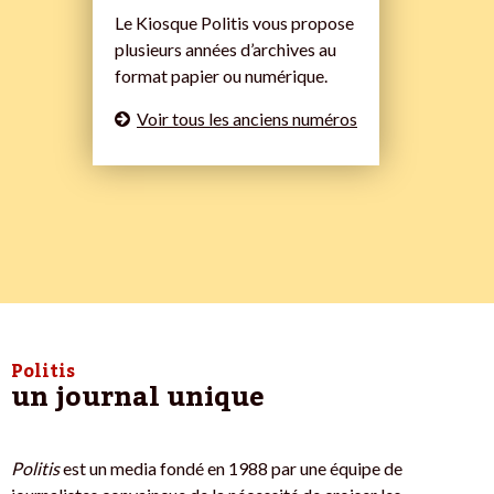
Le Kiosque Politis vous propose
plusieurs années d’archives au
format papier ou numérique.
Voir tous les anciens numéros
Politis
un journal unique
Politis
est un media fondé en 1988 par une équipe de