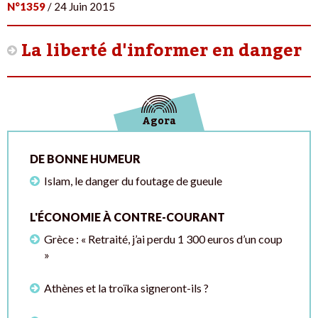
N°1359
/ 24 Juin 2015
La liberté d'informer en danger
Agora
DE BONNE HUMEUR
Islam, le danger du foutage de gueule
L'ÉCONOMIE À CONTRE-COURANT
Grèce : « Retraité, j’ai perdu 1 300 euros d’un coup
»
Athènes et la troïka signeront-ils ?