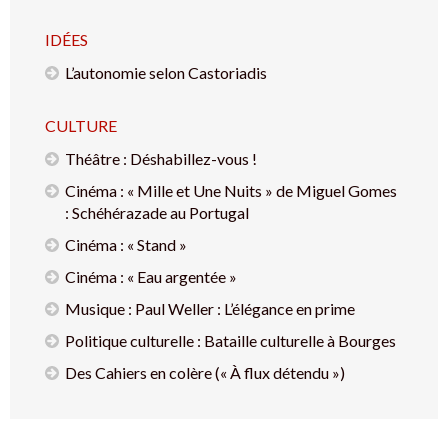
IDÉES
L’autonomie selon Castoriadis
CULTURE
Théâtre : Déshabillez-vous !
Cinéma : « Mille et Une Nuits » de Miguel Gomes
: Schéhérazade au Portugal
Cinéma : « Stand »
Cinéma : « Eau argentée »
Musique : Paul Weller : L’élégance en prime
Politique culturelle : Bataille culturelle à Bourges
Des Cahiers en colère (« À flux détendu »)