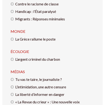
Contre le racisme de classe
Handicap : l’État paralysé
Migrants : Réponses minimales
MONDE
La Grèce rallume le poste
ÉCOLOGIE
L’argent criminel du charbon
MÉDIAS
Tu vas te taire, le journaliste ?
L’intimidation, une autre censure
La liberté d’informer en danger
« La Revue du crieur » : Une nouvelle voix