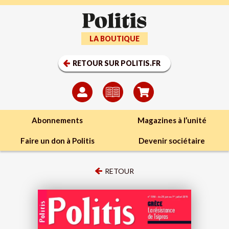
LA BOUTIQUE
RETOUR SUR POLITIS.FR
Abonnements
Magazines à l’unité
Faire un don à Politis
Devenir sociétaire
RETOUR