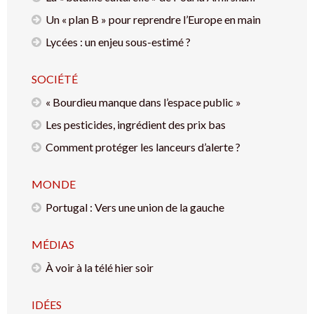
Un « plan B » pour reprendre l’Europe en main
Lycées : un enjeu sous-estimé ?
SOCIÉTÉ
« Bourdieu manque dans l’espace public »
Les pesticides, ingrédient des prix bas
Comment protéger les lanceurs d’alerte ?
MONDE
Portugal : Vers une union de la gauche
MÉDIAS
À voir à la télé hier soir
IDÉES