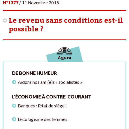
N°1377
/ 11 Novembre 2015
Le revenu sans conditions est-il
possible ?
Agora
DE BONNE HUMEUR
Aidons nos ami(e)s « socialistes »
L'ÉCONOMIE À CONTRE-COURANT
Banques : l’état de siège !
L’écologisme des femmes