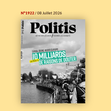
N°1922
/ 08 Juillet 2026