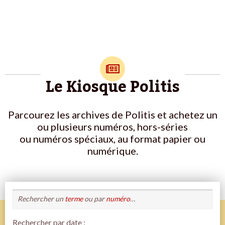
Le Kiosque Politis
Parcourez les archives de Politis et achetez un
ou plusieurs numéros, hors-séries
ou numéros spéciaux, au format papier ou
numérique.
Rechercher un
terme
ou par
numéro
…
Rechercher par date :