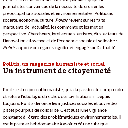
journalistes convaincue de la nécessité de croiser les
préoccupations sociales et environnementales. Politique,
société, économie, culture,
Politis
revient sur les faits
marquants de l’actualité, les commente et les met en
perspective. Chercheurs, intellectuels, artistes, élus, acteurs de
l’innovation citoyenne et de l’économie sociale et solidaire :
Politis
apporte un regard singulier et engagé sur l’actualité.
Politis, un magazine humaniste et social
Un instrument de citoyenneté
Politis est un journal humaniste, qui a la passion de comprendre
et refuse l’idéologie du « choc des civilisations ». Depuis
toujours, Politis dénonce les injustices sociales et ouvre des
pistes pour plus de solidarité. C’est aussi une vigilance
constante à l’égard des problématiques environnementales. Il
est le premier hebdomadaire à avoir créé une rubrique