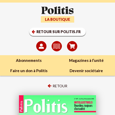
LA BOUTIQUE
RETOUR SUR POLITIS.FR
Abonnements
Magazines à l’unité
Faire un don à Politis
Devenir sociétaire
RETOUR