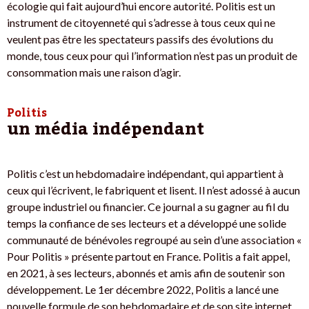
écologie qui fait aujourd’hui encore autorité. Politis est un
instrument de citoyenneté qui s’adresse à tous ceux qui ne
veulent pas être les spectateurs passifs des évolutions du
monde, tous ceux pour qui l’information n’est pas un produit de
consommation mais une raison d’agir.
Politis
un média indépendant
Politis c’est un hebdomadaire indépendant, qui appartient à
ceux qui l’écrivent, le fabriquent et lisent. Il n’est adossé à aucun
groupe industriel ou financier. Ce journal a su gagner au fil du
temps la confiance de ses lecteurs et a développé une solide
communauté de bénévoles regroupé au sein d’une association «
Pour Politis » présente partout en France. Politis a fait appel,
en 2021, à ses lecteurs, abonnés et amis afin de soutenir son
développement. Le 1er décembre 2022, Politis a lancé une
nouvelle formule de son hebdomadaire et de son site internet