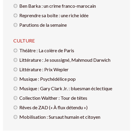
Ben Barka : un crime franco-marocain
Reprendre sa boîte : une riche idée
Parutions de la semaine
CULTURE
Théâtre : La colère de Paris
Littérature : Je soussigné, Mahmoud Darwich
Littérature : Prix Wepler
Musique : Psychédélice pop
Musique : Gary Clark Jr. : bluesman éclectique
Collection Walther : Tour de têtes
Rêves de ZAD (« À flux détendu »)
Mobilisation : Sursaut humain et citoyen