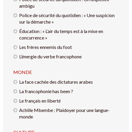
ambigu
Police de sécurité du quotidien : « Une suspicion
sur la démarche »
Éducation : « L’air du temps est à la mise en
concurrence »
Les frères ennemis du foot
L’énergie du verbe francophone
MONDE
La face cachée des dictatures arabes
La francophonie has been ?
Le français en liberté
Achille Mbembe : Plaidoyer pour une langue-
monde