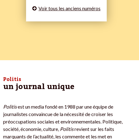
Voir tous les anciens numéros
Politis
un journal unique
Politis
est un media fondé en 1988 par une équipe de
journalistes convaincue de la nécessité de croiser les
préoccupations sociales et environnementales. Politique,
société, économie, culture,
Politis
revient sur les faits
marquants de l’actualité, les commente et les met en