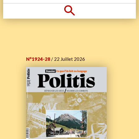
N°1924-28
/ 22 Juillet 2026