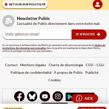
RETOUR SUR POLITIS.FR
Newsletter Politis
L'actualité de Politis directement dans votre boite mail.
JE M’INSCRIS
En m'inscrivant à la Newsletter de Politis je reconnais avoir pris connaissance de la
charte de
protection des données personnelles
dans la quelle est expliquèe la façon dont Politis
utilise et protège vos données personnelles.
Contact
Mentions légales
Charte de déontologie
CGV – CGU
Politique de confidentialité
À propos de Politis
Publicité
Cookies
AIDE