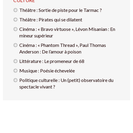
CULTURE
Théâtre : Sortie de piste pour le Tarmac ?
Théâtre : Pirates qui se dilatent
Cinéma : « Bravo virtuose », Lévon Misanian : En
mineur supérieur
Cinéma : « Phantom Thread », Paul Thomas
Anderson : De l’amour à poison
Littérature : Le promeneur de 68
Musique : Poésie échevelée
Politique culturelle : Un (petit) observatoire du
spectacle vivant ?