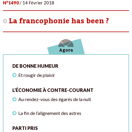
N°1490
/ 14 Février 2018
La francophonie has been ?
Agora
DE BONNE HUMEUR
Et rougir de plaisir
L'ÉCONOMIE À CONTRE-COURANT
Au rendez-vous des égarés de la nuit
La fin de l’alignement des astres
PARTI PRIS