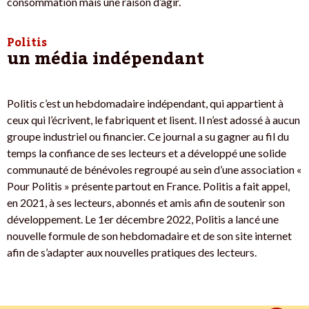
consommation mais une raison d’agir.
Politis
un média indépendant
Politis c’est un hebdomadaire indépendant, qui appartient à
ceux qui l’écrivent, le fabriquent et lisent. Il n’est adossé à aucun
groupe industriel ou financier. Ce journal a su gagner au fil du
temps la confiance de ses lecteurs et a développé une solide
communauté de bénévoles regroupé au sein d’une association «
Pour Politis » présente partout en France. Politis a fait appel,
en 2021, à ses lecteurs, abonnés et amis afin de soutenir son
développement. Le 1er décembre 2022, Politis a lancé une
nouvelle formule de son hebdomadaire et de son site internet
afin de s’adapter aux nouvelles pratiques des lecteurs.