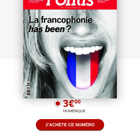
3€
00
NUMÉRIQUE
J’ACHÈTE CE NUMÉRO