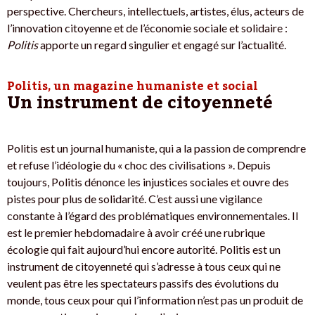
perspective. Chercheurs, intellectuels, artistes, élus, acteurs de
l’innovation citoyenne et de l’économie sociale et solidaire :
Politis
apporte un regard singulier et engagé sur l’actualité.
Politis, un magazine humaniste et social
Un instrument de citoyenneté
Politis est un journal humaniste, qui a la passion de comprendre
et refuse l’idéologie du « choc des civilisations ». Depuis
toujours, Politis dénonce les injustices sociales et ouvre des
pistes pour plus de solidarité. C’est aussi une vigilance
constante à l’égard des problématiques environnementales. Il
est le premier hebdomadaire à avoir créé une rubrique
écologie qui fait aujourd’hui encore autorité. Politis est un
instrument de citoyenneté qui s’adresse à tous ceux qui ne
veulent pas être les spectateurs passifs des évolutions du
monde, tous ceux pour qui l’information n’est pas un produit de