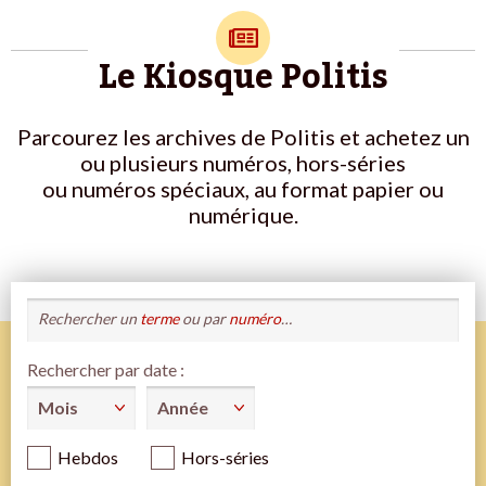
Le Kiosque Politis
Parcourez les archives de Politis et achetez un
ou plusieurs numéros, hors-séries
ou numéros spéciaux, au format papier ou
numérique.
Rechercher un
terme
ou par
numéro
…
Rechercher par date :
Hebdos
Hors-séries