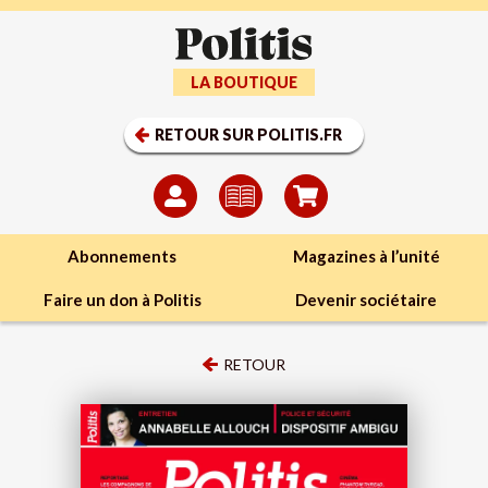
LA BOUTIQUE
RETOUR SUR POLITIS.FR
Abonnements
Magazines à l’unité
Faire un don à Politis
Devenir sociétaire
RETOUR